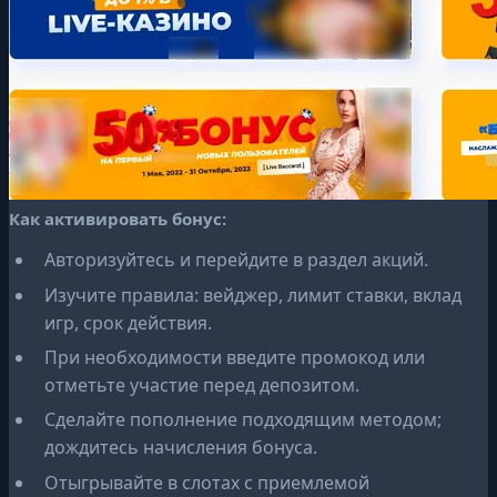
Как активировать бонус:
Авторизуйтесь и перейдите в раздел акций.
Изучите правила: вейджер, лимит ставки, вклад
игр, срок действия.
При необходимости введите промокод или
отметьте участие перед депозитом.
Сделайте пополнение подходящим методом;
дождитесь начисления бонуса.
Отыгрывайте в слотах с приемлемой