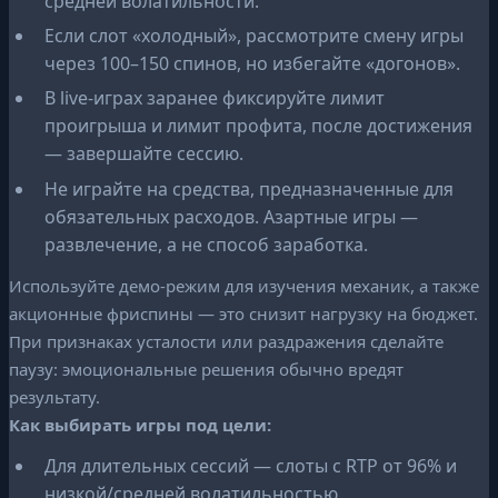
средней волатильности.
Если слот «холодный», рассмотрите смену игры
через 100–150 спинов, но избегайте «догонов».
В live-играх заранее фиксируйте лимит
проигрыша и лимит профита, после достижения
— завершайте сессию.
Не играйте на средства, предназначенные для
обязательных расходов. Азартные игры —
развлечение, а не способ заработка.
Используйте демо-режим для изучения механик, а также
акционные фриспины — это снизит нагрузку на бюджет.
При признаках усталости или раздражения сделайте
паузу: эмоциональные решения обычно вредят
результату.
Как выбирать игры под цели:
Для длительных сессий — слоты с RTP от 96% и
низкой/средней волатильностью.