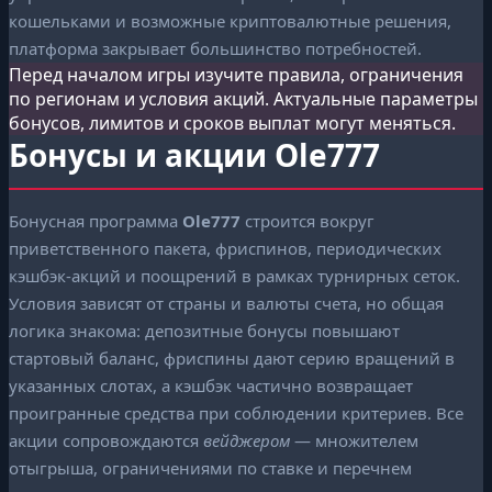
кошельками и возможные криптовалютные решения,
платформа закрывает большинство потребностей.
Перед началом игры изучите правила, ограничения
по регионам и условия акций. Актуальные параметры
бонусов, лимитов и сроков выплат могут меняться.
Бонусы и акции Ole777
Бонусная программа
Ole777
строится вокруг
приветственного пакета, фриспинов, периодических
кэшбэк-акций и поощрений в рамках турнирных сеток.
Условия зависят от страны и валюты счета, но общая
логика знакома: депозитные бонусы повышают
стартовый баланс, фриспины дают серию вращений в
указанных слотах, а кэшбэк частично возвращает
проигранные средства при соблюдении критериев. Все
акции сопровождаются
вейджером
— множителем
отыгрыша, ограничениями по ставке и перечнем