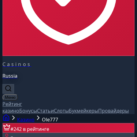
Casinos
Russia
Меню
Рейтинг
казино
Бонусы
Статьи
Слоты
Букмейкеры
Провайдеры
Казино
Ole777
#
242
в рейтинге