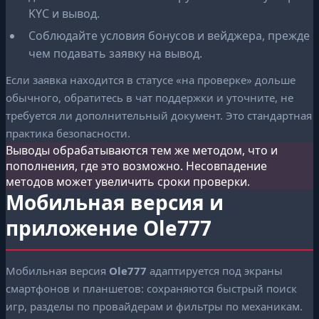
KYC и вывод.
Соблюдайте условия бонусов и вейджера, прежде
чем подавать заявку на вывод.
Если заявка находится в статусе «на проверке» дольше
обычного, обратитесь в чат поддержки и уточните, не
требуется ли дополнительный документ. Это стандартная
практика безопасности.
Выводы обрабатываются тем же методом, что и
пополнения, где это возможно. Несовпадение
методов может увеличить сроки проверки.
Мобильная версия и
приложение Ole777
Мобильная версия
Ole777
адаптируется под экраны
смартфонов и планшетов: сохраняются быстрый поиск
игр, разделы по провайдерам и фильтры по механикам.