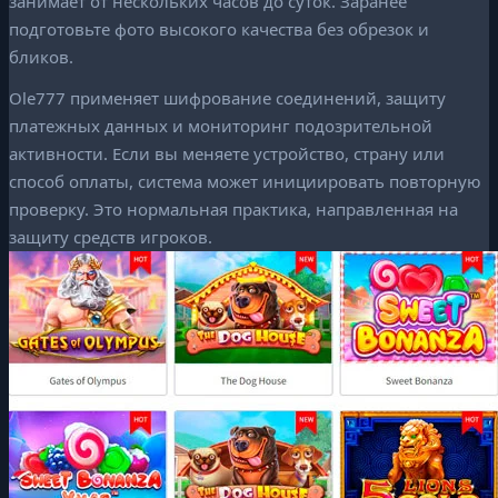
занимает от нескольких часов до суток. Заранее
подготовьте фото высокого качества без обрезок и
бликов.
Ole777 применяет шифрование соединений, защиту
платежных данных и мониторинг подозрительной
активности. Если вы меняете устройство, страну или
способ оплаты, система может инициировать повторную
проверку. Это нормальная практика, направленная на
защиту средств игроков.