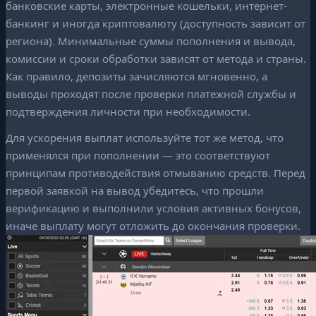
банковские карты, электронные кошельки, интернет-
банкинг и иногда криптовалюту (доступность зависит от
региона). Минимальные суммы пополнения и вывода,
комиссии и сроки обработки зависят от метода и страны.
Как правило, депозиты зачисляются мгновенно, а
выводы проходят после проверки платежной службы и
подтверждения личности при необходимости.
Для ускорения выплат используйте тот же метод, что
применялся при пополнении — это соответствуют
принципам противодействия отмыванию средств. Перед
первой заявкой на вывод убедитесь, что прошли
верификацию и выполнили условия активных бонусов,
иначе выплату могут отложить до окончания проверки.