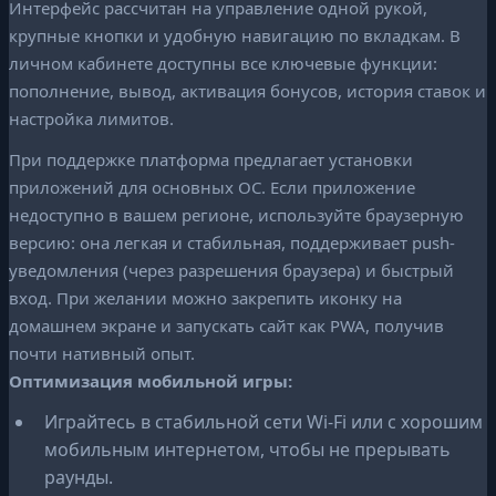
Интерфейс рассчитан на управление одной рукой,
крупные кнопки и удобную навигацию по вкладкам. В
личном кабинете доступны все ключевые функции:
пополнение, вывод, активация бонусов, история ставок и
настройка лимитов.
При поддержке платформа предлагает установки
приложений для основных ОС. Если приложение
недоступно в вашем регионе, используйте браузерную
версию: она легкая и стабильная, поддерживает push-
уведомления (через разрешения браузера) и быстрый
вход. При желании можно закрепить иконку на
домашнем экране и запускать сайт как PWA, получив
почти нативный опыт.
Оптимизация мобильной игры:
Играйтесь в стабильной сети Wi‑Fi или с хорошим
мобильным интернетом, чтобы не прерывать
раунды.