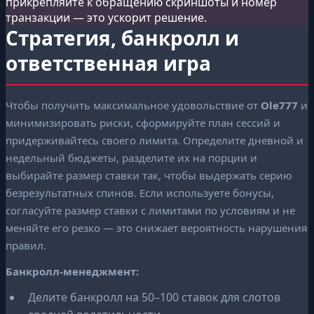
прикрепляйте к обращению скриншоты и номер
транзакции — это ускорит решение.
Стратегия, банкролл и
ответственная игра
Чтобы получить максимальное удовольствие от
Ole777
и
минимизировать риски, сформируйте план сессий и
придерживайтесь своего лимита. Определите дневной и
недельный бюджеты, разделите их на порции и
выбирайте размер ставки так, чтобы выдержать серию
безрезультатных спинов. Если используете бонусы,
согласуйте размер ставки с лимитами по условиям и не
меняйте его резко — это снижает вероятность нарушения
правил.
Банкролл-менеджмент:
Делите банкролл на 50–100 ставок для слотов