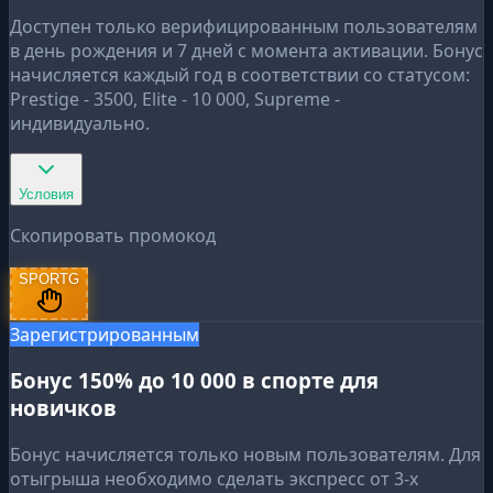
Доступен только верифицированным пользователям
Действует до
в день рождения и 7 дней с момента активации. Бонус
Бессрочный
начисляется каждый год в соответствии со статусом:
Prestige - 3500, Elite - 10 000, Supreme -
индивидуально.
Действует до
Условия
Бессрочный
Скопировать промокод
SPORTG
Зарегистрированным
Бонус 150% до 10 000 в спорте для
новичков
Бонус начисляется только новым пользователям. Для
отыгрыша необходимо сделать экспресс от 3-х