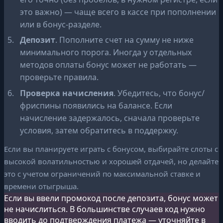
это важно) — чаще всего в кассе при пополнении
или в бонус-разделе.
Депозит
. Пополните счет на сумму не ниже
минимального порога. Иногда у отдельных
методов оплаты бонус может не работать —
проверьте правила.
Проверка начисления
. Убедитесь, что бонус/
фриспины появились на балансе. Если
начисление задержалось, сначала проверьте
условия, затем обратитесь в поддержку.
Если вы планируете играть с бонусом, выбирайте слоты с
высокой волатильностью и хорошей отдачей, но делайте
это с учетом ограничений по максимальной ставке и
времени отыгрыша.
Если вы ввели промокод после депозита, бонус может
не начислиться. В большинстве случаев код нужно
вводить до подтверждения платежа — уточняйте в