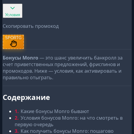
Макс. сумма
Условия
20000
Скопировать промокод
Мин. депозит
SPORTG
600
Вейджер
Бонусы Monro
— это шанс увеличить банкролл за
счет приветственных предложений, фриспинов и
45
промокодов. Ниже — условия, как активировать и
правильно отыграть.
Фриспины
27
Содержание
1
.
Какие бонусы Monro бывают
2
.
Условия бонусов Monro: на что смотреть в
первую очередь
3
.
Как получить бонусы Monro: пошагово