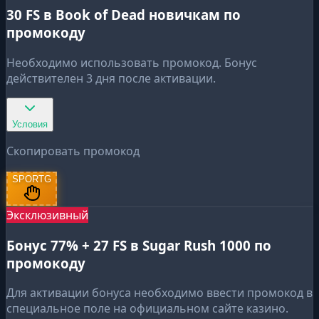
30 FS в Book of Dead новичкам по
50
промокоду
Фриспины
Необходимо использовать промокод. Бонус
250
действителен 3 дня после активации.
Мин. депозит
Условия
500
Скопировать промокод
Вейджер
SPORTG
30
Эксклюзивный
Фриспины
Бонус 77% + 27 FS в Sugar Rush 1000 по
30
промокоду
Действует до
Для активации бонуса необходимо ввести промокод в
Бессрочный
специальное поле на официальном сайте казино.