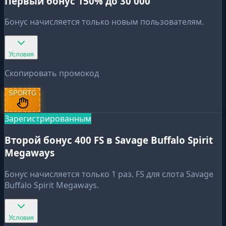
Первый бонус 150% до 30 000
Бессрочный
Бонус начисляется только новым пользователям.
день начисления
Четверг
Макс. сумма
Условия
30000
Скопировать промокод
Мин. депозит
SPORTG
1000
Зарегистрированным
Вейджер
Второй бонус 400 FS в Savage Buffalo Spirit
40
Megaways
Действует до
Бонус начисляется только 1 раз. FS для слота Savage
Бессрочный
Buffalo Spirit Megaways.
Мин. депозит
Условия