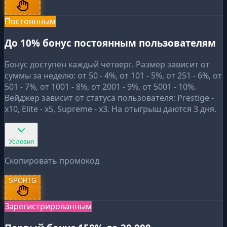
40
Постоянным
Фриспины
До 10% бонус постоянным пользователям
135
Бонус доступен каждый четверг. Размер зависит от
Действует до
суммы за неделю: от 50 - 4%, от 101 - 5%, от 251 - 6%, от
Бессрочный
501 - 7%, от 1001 - 8%, от 2001 - 9%, от 5001 - 10%.
Вейджер зависит от статуса пользователя: Prestige -
х10, Elite - x5, Supreme - x3. На отыгрыш даются 3 дня.
Мин. депозит
Условия
50
Скопировать промокод
Вейджер
SPORTG
3
Зарегистрированным
Действует до