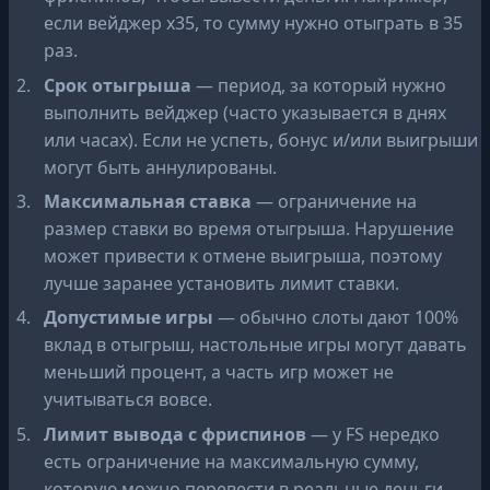
если вейджер x35, то сумму нужно отыграть в 35
раз.
Срок отыгрыша
— период, за который нужно
выполнить вейджер (часто указывается в днях
или часах). Если не успеть, бонус и/или выигрыши
могут быть аннулированы.
Максимальная ставка
— ограничение на
размер ставки во время отыгрыша. Нарушение
может привести к отмене выигрыша, поэтому
лучше заранее установить лимит ставки.
Допустимые игры
— обычно слоты дают 100%
вклад в отыгрыш, настольные игры могут давать
меньший процент, а часть игр может не
учитываться вовсе.
Лимит вывода с фриспинов
— у FS нередко
есть ограничение на максимальную сумму,
которую можно перевести в реальные деньги