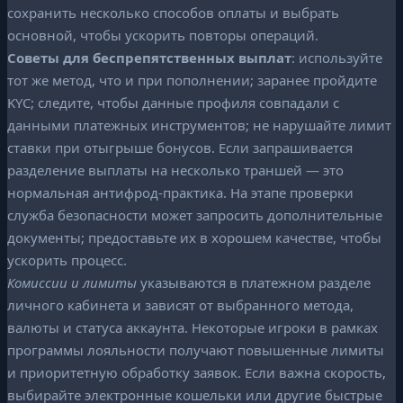
сохранить несколько способов оплаты и выбрать
основной, чтобы ускорить повторы операций.
Советы для беспрепятственных выплат
: используйте
тот же метод, что и при пополнении; заранее пройдите
KYC; следите, чтобы данные профиля совпадали с
данными платежных инструментов; не нарушайте лимит
ставки при отыгрыше бонусов. Если запрашивается
разделение выплаты на несколько траншей — это
нормальная антифрод-практика. На этапе проверки
служба безопасности может запросить дополнительные
документы; предоставьте их в хорошем качестве, чтобы
ускорить процесс.
Комиссии и лимиты
указываются в платежном разделе
личного кабинета и зависят от выбранного метода,
валюты и статуса аккаунта. Некоторые игроки в рамках
программы лояльности получают повышенные лимиты
и приоритетную обработку заявок. Если важна скорость,
выбирайте электронные кошельки или другие быстрые