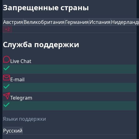
Запрещенные страны
Австрия
Великобритания
Германия
Испания
Нидерланд
+
2
Служба поддержки
Live Chat
E-mail
Telegram
Языки поддержки
Русский