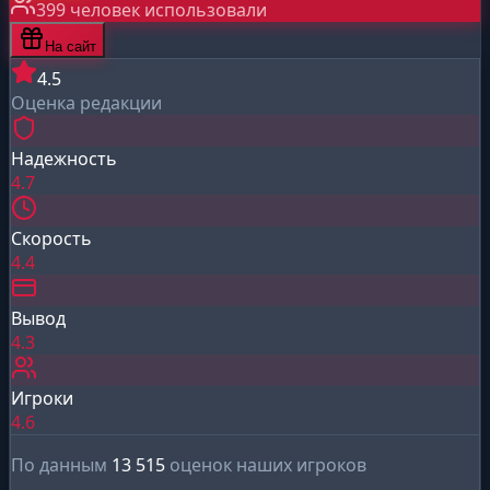
399
человек использовали
На сайт
4.5
Оценка редакции
Надежность
4.7
Скорость
4.4
Вывод
4.3
Игроки
4.6
По данным
13 515
оценок наших игроков