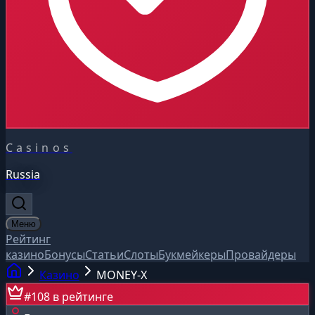
Casinos
Russia
Меню
Рейтинг
казино
Бонусы
Статьи
Слоты
Букмейкеры
Провайдеры
Казино
MONEY-X
#
108
в рейтинге