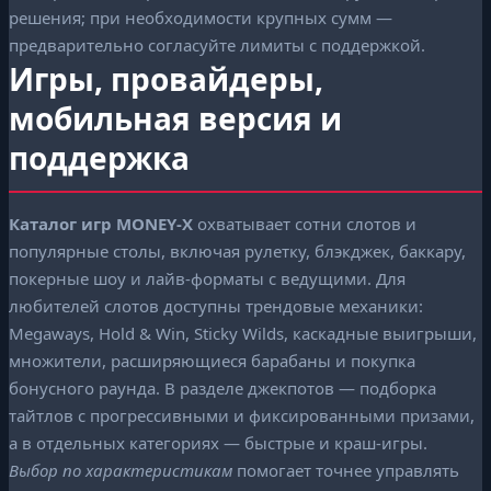
решения; при необходимости крупных сумм —
предварительно согласуйте лимиты с поддержкой.
Игры, провайдеры,
мобильная версия и
поддержка
Каталог игр MONEY-X
охватывает сотни слотов и
популярные столы, включая рулетку, блэкджек, баккару,
покерные шоу и лайв-форматы с ведущими. Для
любителей слотов доступны трендовые механики:
Megaways, Hold & Win, Sticky Wilds, каскадные выигрыши,
множители, расширяющиеся барабаны и покупка
бонусного раунда. В разделе джекпотов — подборка
тайтлов с прогрессивными и фиксированными призами,
а в отдельных категориях — быстрые и краш-игры.
Выбор по характеристикам
помогает точнее управлять