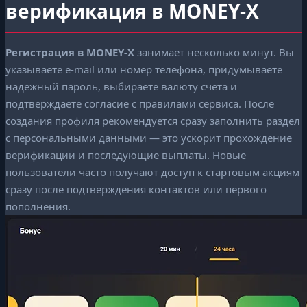
верификация в MONEY-X
Регистрация в MONEY-X
занимает несколько минут. Вы
указываете e-mail или номер телефона, придумываете
надежный пароль, выбираете валюту счета и
подтверждаете согласие с правилами сервиса. После
создания профиля рекомендуется сразу заполнить раздел
с персональными данными — это ускорит прохождение
верификации и последующие выплаты. Новые
пользователи часто получают доступ к стартовым акциям
сразу после подтверждения контактов или первого
пополнения.