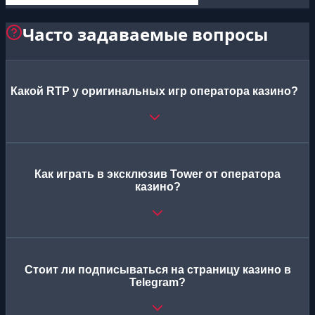
Часто задаваемые вопросы
Какой RTP у оригинальных игр оператора казино?
Разработчики предпочли скрыть показатели отдачи
Как играть в эксклюзив Tower от оператора
и волатильности. Узнать их нельзя даже в службе
казино?
поддержки.
Для каждой собственной разработки компания
Стоит ли подписываться на страницу казино в
прописала инструкцию. Чтобы ее увидеть, нужно
Telegram?
запустить игру и кликнуть по кнопке Info.