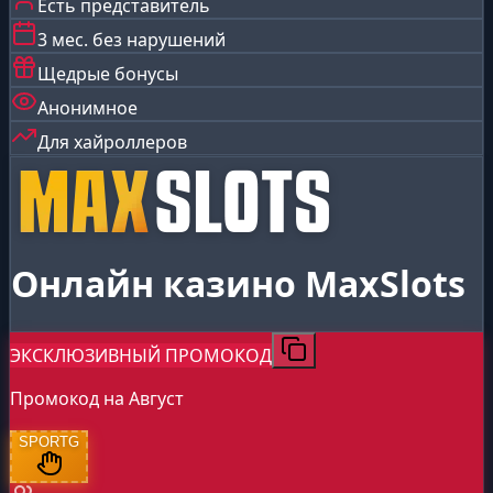
Есть представитель
3
мес. без нарушений
Щедрые бонусы
Анонимное
Для хайроллеров
Онлайн казино
MaxSlots
ЭКСКЛЮЗИВНЫЙ ПРОМОКОД
Промокод на Август
SPORTG