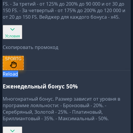
FS. - За третий - от 125% до 200% до 90 000 и от 30 до
150 FS. - За четвертый - от 175% до 200% до 120 000 и
от 20 до 150 FS. Вейджер для каждого бонуса - х45.
Макс. сумма
Условия
300000
Скопировать промокод
Мин. депозит
SPORTG
500
Reload
Вейджер
Еженедельный бонус 50%
45
Многократный бонус. Размер зависит от уровня в
Фриспины
программе лояльности: - Бронзовый - 20%. -
500
Серебряный, Золотой - 25%. - Платиновый,
Бриллиантовый - 35%. - Максимальный - 50%.