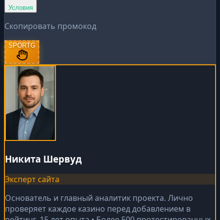
Мин. депозит
Условия
100
Скопировать промокод
Вейджер
SPORTG
30
Действует до
Бессрочный
Никита Шервуд
Эксперт сайта
Основатель и главный аналитик проекта. Лично
проверяет каждое казино перед добавлением в
рейтинг. 15 лет опыта • Более 500 протестированных