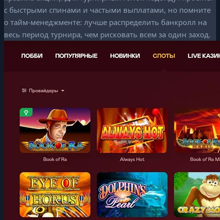
с быстрыми спинами и частыми выплатами, но помните
о тайм-менеджменте: лучше распределить банкролл на
весь период турнира, чем рисковать всем за один заход.