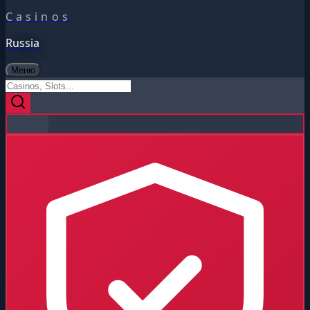
Casinos
Russia
Меню