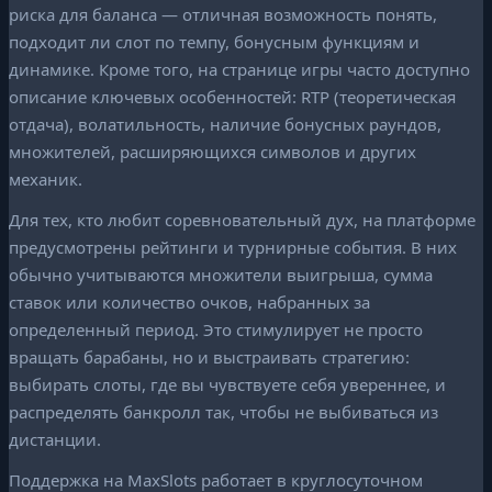
риска для баланса — отличная возможность понять,
подходит ли слот по темпу, бонусным функциям и
динамике. Кроме того, на странице игры часто доступно
описание ключевых особенностей: RTP (теоретическая
отдача), волатильность, наличие бонусных раундов,
множителей, расширяющихся символов и других
механик.
Для тех, кто любит соревновательный дух, на платформе
предусмотрены рейтинги и турнирные события. В них
обычно учитываются множители выигрыша, сумма
ставок или количество очков, набранных за
определенный период. Это стимулирует не просто
вращать барабаны, но и выстраивать стратегию:
выбирать слоты, где вы чувствуете себя увереннее, и
распределять банкролл так, чтобы не выбиваться из
дистанции.
Поддержка на MaxSlots работает в круглосуточном