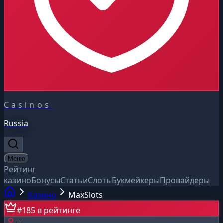
Casinos
Russia
Меню
Рейтинг
казино
Бонусы
Статьи
Слоты
Букмейкеры
Провайдеры
Казино
MaxSlots
#
185
в рейтинге