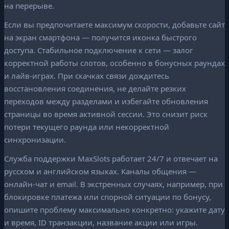
на перерыве.
Если вы предпочитаете максимум скорости, добавьте сайт
на экран смартфона — получится иконка быстрого
доступа. Стабильное подключение к сети — залог
корректной работы слотов, особенно в бонусных раундах
и лайв-играх. При скачках связи дождитесь
восстановления соединения, не делайте резких
переходов между разделами и избегайте обновления
страницы во время активной сессии. Это снизит риск
потери текущего раунда или некорректной
синхронизации.
Служба поддержки MaxSlots работает 24/7 и отвечает на
русском и английском языках. Каналы общения —
онлайн-чат и email. В экстренных случаях, например, при
блокировке платежа или спорной ситуации по бонусу,
опишите проблему максимально конкретно: укажите дату
и время, ID транзакции, название акции или игры.