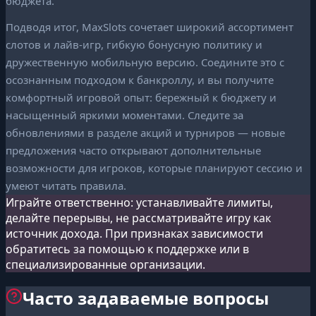
бюджета.
Подводя итог, MaxSlots сочетает широкий ассортимент
слотов и лайв-игр, гибкую бонусную политику и
дружественную мобильную версию. Соедините это с
осознанным подходом к банкроллу, и вы получите
комфортный игровой опыт: бережный к бюджету и
насыщенный яркими моментами. Следите за
обновлениями в разделе акций и турниров — новые
предложения часто открывают дополнительные
возможности для игроков, которые планируют сессию и
умеют читать правила.
Играйте ответственно: устанавливайте лимиты,
делайте перерывы, не рассматривайте игру как
источник дохода. При признаках зависимости
обратитесь за помощью к поддержке или в
специализированные организации.
Часто задаваемые вопросы