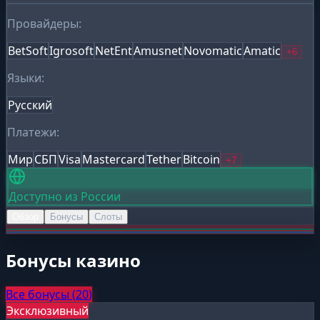
Провайдеры:
BetSoft
Igrosoft
NetEnt
Amusnet
Novomatic
Amatic
+
6
Языки:
Русский
Платежи:
Мир
СБП
Visa
Mastercard
Tether
Bitcoin
+
7
Доступно из России
Обзор
Бонусы
Слоты
Бонусы казино
Все бонусы (
20
)
Эксклюзивный