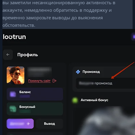
вы заметили несанкционированную активность в
аккаунте, немедленно обратитесь в поддержку и
временно заморозьте выводы до выяснения
обстоятельств.