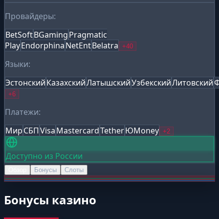
Провайдеры:
BetSoft
BGaming
Pragmatic
Play
Endorphina
NetEnt
Belatra
+
40
Языки:
Эстонский
Казахский
Латышский
Узбекский
Литовский
Ф
+
6
Платежи:
Мир
СБП
Visa
Mastercard
Tether
ЮMoney
+
2
Доступно из России
Обзор
Бонусы
Слоты
Бонусы казино