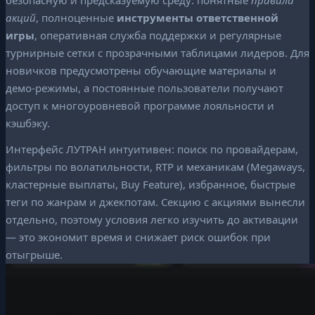
безопасную и предсказуемую среду: понятные
правила
акций
, полноценные
инструменты ответственной
игры
, оперативная служба поддержки и регулярные
турнирные сетки с прозрачными таблицами лидеров. Для
новичков предусмотрены обучающие материалы и
демо‑режимы, а постоянные пользователи получают
доступ к многоуровневой программе лояльности и
кэшбэку.
Интерфейс ЛУТРАН интуитивен: поиск по провайдерам,
фильтры по волатильности, RTP и механикам (Megaways,
кластерные выплаты, Buy Feature), избранное, быстрые
теги по жанрам и джекпотам. Секцию с акциями вынесли
отдельно, поэтому условия легко изучить до активации
— это экономит время и снижает риск ошибок при
отыгрыше.