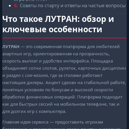
6
.
Советы по старту и ответы на частые вопросы
Что такое ЛУТРАН: обзор и
ключевые особенности
ЛУТРАН
— это современная платформа для любителей
азартных игр, ориентированная на прозрачность,
скорость выплат и удобство интерфейса. Площадка
объединяет сотни слотов, рулеток, карточных дисциплин
и раздел с
Live‑казино
, где за столами работают
настоящие дилеры. Акцент сделан на стабильной работе,
понятных условиях по бонусам и высокой скорости
обработки финансовых операций. Платформа подходит
как для быстрых сессий на мобильном телефоне, так и
для долгих игр с компьютера.
Главная идея сервиса — предоставить игрокам