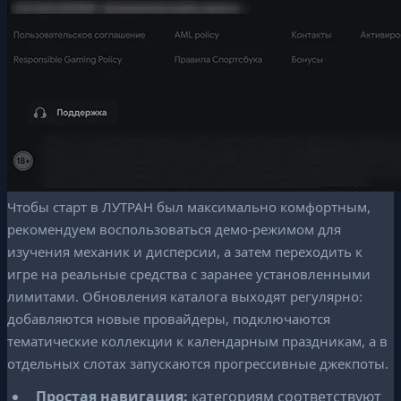
Чтобы старт в ЛУТРАН был максимально комфортным,
рекомендуем воспользоваться демо‑режимом для
изучения механик и дисперсии, а затем переходить к
игре на реальные средства с заранее установленными
лимитами. Обновления каталога выходят регулярно:
добавляются новые провайдеры, подключаются
тематические коллекции к календарным праздникам, а в
отдельных слотах запускаются прогрессивные джекпоты.
Простая навигация:
категориям соответствуют