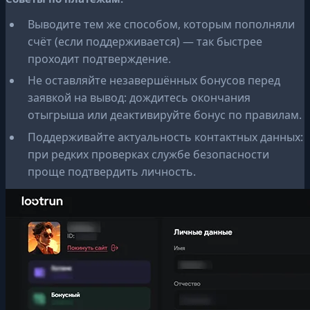
Выводите тем же способом, которым пополняли
счёт (если поддерживается) — так быстрее
проходит подтверждение.
Не оставляйте незавершённых бонусов перед
заявкой на вывод: дождитесь окончания
отыгрыша или деактивируйте бонус по правилам.
Поддерживайте актуальность контактных данных:
при редких проверках службе безопасности
проще подтвердить личность.