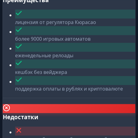
по этой ссылке.
лицензия от регулятора Кюрасао
более 9000 игровых автоматов
еженедельные релоады
кешбэк без вейджера
поддержка оплаты в рублях и криптовалюте
Недостатки