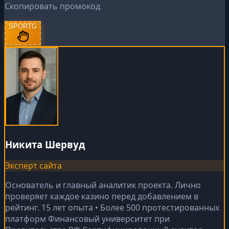
45
Скопировать промокод
Фриспины
SPORTG
150
Действует до
Бессрочный
слот
Lucky Crew
Никита Шервуд
Эксперт сайта
Основатель и главный аналитик проекта. Лично
проверяет каждое казино перед добавлением в
рейтинг. 15 лет опыта • Более 500 протестированных
платформ Финансовый университет при