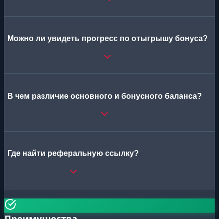
При предоставлении некачественных фотографий, на
Можно ли увидеть прогресс по отыгрышу бонуса?
которых нельзя рассмотреть лицо владельца учетной
записи и его персональные данные. При подделке
снимков или расхождении информации на них и в
профиле аккаунт будет заблокирован.
Да. Он отображается под активными бонусами.
В чем различие основного и бонусного баланса?
Пользователь увидит сумму ставок, которая уже
пошла в зачет отыгрыша.
На первом счету находятся личные и отыгранные
Где найти реферальную ссылку?
средства. Они доступны для вывода. Деньги на
бонусном счету нужно «открутить» согласно
вейджеру.
Она находится в разделе «Пригласи друга». Для
активации бонуса реферал регистрируется, перейдя
Преимущества