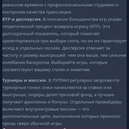
реальном времени с профессиональными студиями и
контролем качества трансляции.
RTP и дисперсия.
В описании большинства игр указан
теоретический процент возврата игроку (RTP). Это
долгосрочный показатель, который помогает
ориентироваться при выборе слота, но он не гарантирует
исход в отдельных сессиях. Дисперсия отвечает за
частоту и размер выигрышей: чем она выше, тем сильнее
колебания банкролла. Выбирайте игры, которые
соответствуют вашему стилю и лимитам.
Турниры и миссии.
В ЛУТРАН регулярно запускаются
турнирные гонки: очки начисляются за ставки или
выигрыши, лидеры делят призовой фонд, а лучшие
получают фриспины и бонусы. Отдельные провайдеры
включают внутриигровые миссии — это
дополнительные цели, выполнение которых приносит
призы сверх обычной игры.