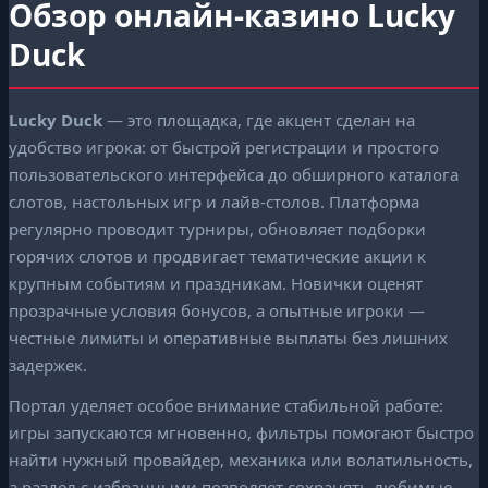
Обзор онлайн-казино Lucky
Duck
Lucky Duck
— это площадка, где акцент сделан на
удобство игрока: от быстрой регистрации и простого
пользовательского интерфейса до обширного каталога
слотов, настольных игр и лайв-столов. Платформа
регулярно проводит турниры, обновляет подборки
горячих слотов и продвигает тематические акции к
крупным событиям и праздникам. Новички оценят
прозрачные условия бонусов, а опытные игроки —
честные лимиты и оперативные выплаты без лишних
задержек.
Портал уделяет особое внимание стабильной работе:
игры запускаются мгновенно, фильтры помогают быстро
найти нужный провайдер, механика или волатильность,
а раздел с избранными позволяет сохранять любимые