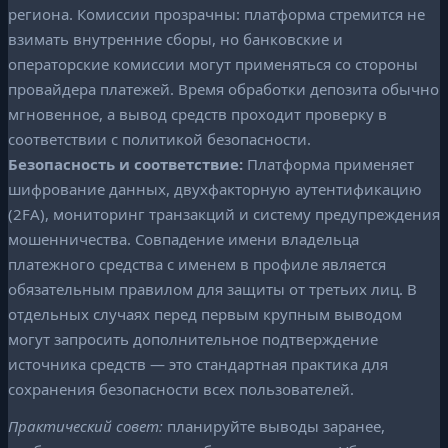
региона. Комиссии прозрачны: платформа стремится не
взимать внутренние сборы, но банковские и
операторские комиссии могут применяться со стороны
провайдера платежей. Время обработки депозита обычно
мгновенное, а вывод средств проходит проверку в
соответствии с политикой безопасности.
Безопасность и соответствие:
Платформа применяет
шифрование данных, двухфакторную аутентификацию
(2FA), мониторинг транзакций и систему предупреждения
мошенничества. Совпадение имени владельца
платежного средства с именем в профиле является
обязательным правилом для защиты от третьих лиц. В
отдельных случаях перед первым крупным выводом
могут запросить дополнительное подтверждение
источника средств — это стандартная практика для
сохранения безопасности всех пользователей.
Практический совет:
планируйте выводы заранее,