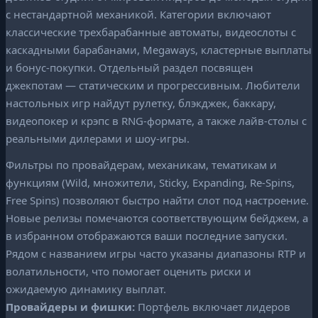
с нестандартной механикой. Категории включают
классические трехбарабанные автоматы, видеослоты с
каскадными барабанами, Megaways, кластерные выплаты
и бонус-покупки. Отдельный раздел посвящен
джекпотам — статическим и прогрессивным. Любители
настольных игр найдут рулетку, блэкджек, баккару,
видеопокер и крэпс в RNG-формате, а также лайв-столы с
реальными дилерами и шоу-игры.
Фильтры по провайдерам, механикам, тематикам и
функциям (Wild, множители, Sticky, Expanding, Re-Spins,
Free Spins) позволяют быстро найти слот под настроение.
Новые релизы помечаются соответствующим бейджем, а
в избранном отображаются ваши последние запуски.
Рядом с названием игры часто указаны диапазоны RTP и
волатильности, что помогает оценить риски и
ожидаемую динамику выплат.
Провайдеры и фишки:
Портфель включает лидеров