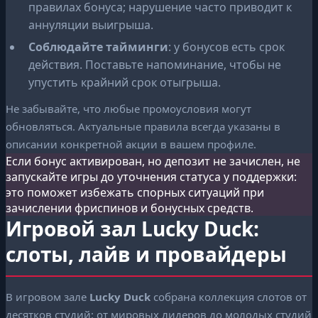
правилах бонуса; нарушение часто приводит к
аннуляции выигрыша.
Соблюдайте тайминги
: у бонусов есть срок
действия. Поставьте напоминание, чтобы не
упустить крайний срок отыгрыша.
Не забывайте, что любые промоусловия могут
обновляться. Актуальные правила всегда указаны в
описании конкретной акции в вашем профиле.
Если бонус активирован, но депозит не зачислен, не
запускайте игры до уточнения статуса у поддержки:
это поможет избежать спорных ситуаций при
зачислении фриспинов и бонусных средств.
Игровой зал Lucky Duck:
слоты, лайв и провайдеры
В игровом зале
Lucky Duck
собрана коллекция слотов от
десятков студий: от мировых лидеров до молодых студий