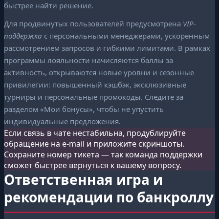
быстрее найти решение.
Для продвинутых пользователей предусмотрена
VIP-
поддержка
с персональными менеджерами, ускоренным
рассмотрением запросов и гибкими лимитами. В рамках
программы лояльности начисляются баллы за
активность, открываются новые уровни и сезонные
привилегии: повышенный кэшбэк, эксклюзивные
турниры и персональные промокоды. Следите за
разделом «Мои бонусы», чтобы не упустить
индивидуальные предложения.
Если связь в чате нестабильна, продублируйте
обращение на e-mail и приложите скриншоты.
Сохраните номер тикета — так команда поддержки
сможет быстрее вернуться к вашему вопросу.
Ответственная игра и
рекомендации по банкроллу