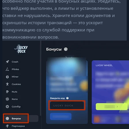
особенно после участия в бонусных акциях. Убедитесь,
что вейджер выполнен, а лимиты и установленные
ставки не нарушались. Храните копии документов и
скриншоты истории транзакций — это ускорит
коммуникацию со службой поддержки при
возникновении вопросов.