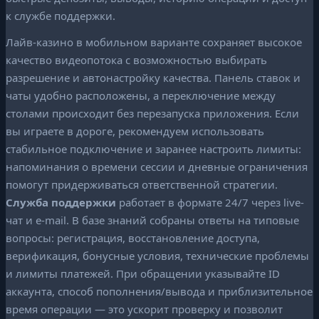
к службе поддержки.
Лайв-казино в мобильном варианте сохраняет высокое
качество видеопотока с возможностью выбирать
разрешение и автонастройку качества. Панель ставок и
чаты удобно расположены, а переключение между
столами происходит без перезапуска приложения. Если
вы играете в дороге, рекомендуем использовать
стабильное подключение и заранее настроить лимиты:
напоминания о времени сессии и дневные ограничения
помогут придерживаться ответственной стратегии.
Служба поддержки
работает в формате 24/7 через live-
чат и e-mail. В базе знаний собраны ответы на типовые
вопросы: регистрация, восстановление доступа,
верификация, бонусные условия, технические проблемы
и лимиты платежей. При обращении указывайте ID
аккаунта, способ пополнения/вывода и приблизительное
время операции — это ускорит проверку и позволит