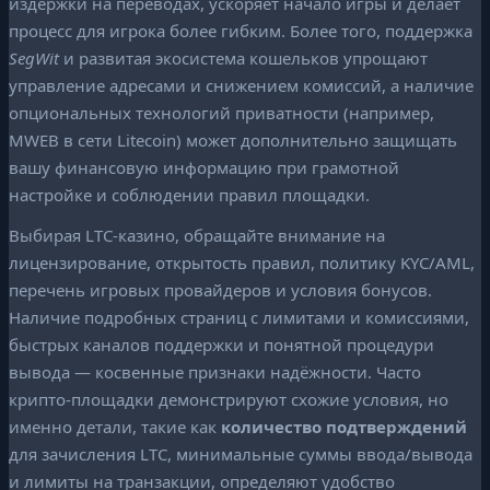
издержки на переводах, ускоряет начало игры и делает
процесс для игрока более гибким. Более того, поддержка
SegWit
и развитая экосистема кошельков упрощают
управление адресами и снижением комиссий, а наличие
опциональных технологий приватности (например,
MWEB в сети Litecoin) может дополнительно защищать
вашу финансовую информацию при грамотной
настройке и соблюдении правил площадки.
Выбирая LTC‑казино, обращайте внимание на
лицензирование, открытость правил, политику KYC/AML,
перечень игровых провайдеров и условия бонусов.
Наличие подробных страниц с лимитами и комиссиями,
быстрых каналов поддержки и понятной процедури
вывода — косвенные признаки надёжности. Часто
крипто‑площадки демонстрируют схожие условия, но
именно детали, такие как
количество подтверждений
для зачисления LTC, минимальные суммы ввода/вывода
и лимиты на транзакции, определяют удобство