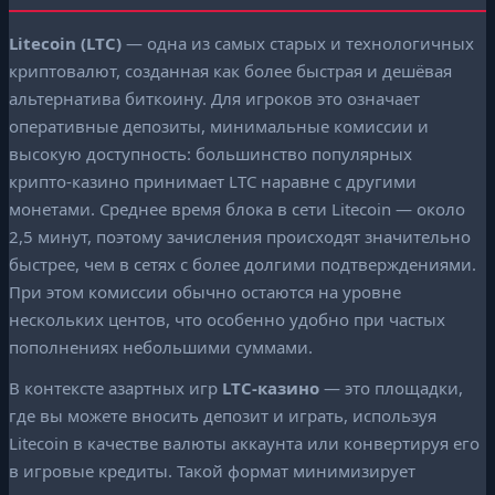
Litecoin (LTC)
— одна из самых старых и технологичных
криптовалют, созданная как более быстрая и дешёвая
альтернатива биткоину. Для игроков это означает
оперативные депозиты, минимальные комиссии и
высокую доступность: большинство популярных
крипто‑казино принимает LTC наравне с другими
монетами. Среднее время блока в сети Litecoin — около
2,5 минут, поэтому зачисления происходят значительно
быстрее, чем в сетях с более долгими подтверждениями.
При этом комиссии обычно остаются на уровне
нескольких центов, что особенно удобно при частых
пополнениях небольшими суммами.
В контексте азартных игр
LTC‑казино
— это площадки,
где вы можете вносить депозит и играть, используя
Litecoin в качестве валюты аккаунта или конвертируя его
в игровые кредиты. Такой формат минимизирует