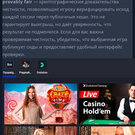
provably fair
— криптографические доказательства
честности, позволяющие игроку верифицировать исход
каждой сессии через публичные хеши. Это не
гарантирует выигрыш, но даёт уверенность, что
результат не подменялся. Если для вас важна
проверяемая честность, убедитесь, что выбранная игра
публикует сиды и предоставляет удобный интерфейс
проверки.