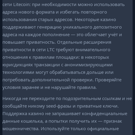
сети Litecoin: при необходимости можно использовать
адреса нового формата и избегать повторного
использования старых адресов. Некоторые казино
поддерживают генерацию уникального депозитного
адреса на каждое пополнение — это облегчает учёт и
повышает приватность. Отдельные расширения
приватности в сети LTC требуют внимательного
отношения к правилам площадки: в некоторых
юрисдикциях транзакции с анонимизирующими
технологиями могут обрабатываться дольше или
потребовать дополнительной проверки. Проверяйте
условия заранее и не нарушайте правила.
Никогда не переходите по подозрительным ссылкам и не
сообщайте никому seed‑фразы и приватные ключи.
Поддержка казино не запрашивает конфиденциальные
данные кошелька, а попытки получить их — признак
мошенничества. Используйте только официальные