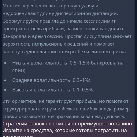
Многие переоценивают короткую удачу и
недооценивают длину дисперсионной дистанции.
Сформулируйте правила до начала сессии: лимит
проигрыша, цель прибыли, размер ставки как доля от
банкролла и время сессии. Простая дисциплина снижает
вероятность импульсивных решений и помогает
растянуть удовольствие от игры без излишнего риска.
Низкая волатильность: 0,5–1,5% банкролла на
спин;
Средняя волатильность: 0,3–1%;
Высокая волатильность: 0,1–0,5%.
Эти ориентиры не гарантируют прибыль, но помогают
структурировать игру и избежать ошибок, когда размер
ставки оказывается несоразмерным вашему депозиту.
Стратегии ставок не отменяют преимущество казино.
Играйте на средства, которые готовы потратить на
развлечение.