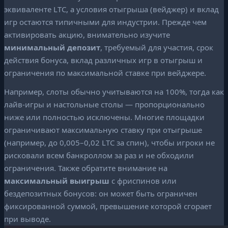
эквиваленте LTC, а условия отыгрыша (вейджер) и вклад
игр остаются типичными для индустрии. Прежде чем
активировать акцию, внимательно изучите
минимальный депозит
, требуемый для участия, срок
действия бонуса, вклад различных игр в отыгрыш и
ограничения по максимальной ставке при вейджере.
Например, слоты обычно учитываются на 100%, тогда как
лайв‑игры и настольные столы — пропорционально
ниже или полностью исключены. Многие площадки
ограничивают максимальную ставку при отыгрыше
(например, до 0,005–0,02 LTC за спин), чтобы игроки не
рисковали всем банкроллом за раз и не обходили
ограничения. Также обратите внимание на
максимальный выигрыш
с фриспинов или
бездепозитных бонусов: он может быть ограничен
фиксированной суммой, превышение которой сгорает
при выводе.