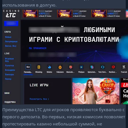
использования в долгую.
Преимущества LTC для игроков проявляются буквально с
первого депозита. Во‑первых, низкая комиссия позволяет
протестировать казино небольшой суммой, не