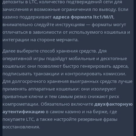
депозиты в LTC, количество подтверждений сети для
зачисления и возможные ограничения по выводу. Если
казино поддерживает
адреса формата ltc1/М/Л
,
внимательно следуйте инструкциям — форматы могут
отличаться в зависимости от используемого кошелька и
интеграции на стороне мерчанта.
Далее выберите способ хранения средств. Для
оперативной игры подойдут мобильные и десктопные
кошельки: они позволяют быстро генерировать адреса,
подписывать транзакции и контролировать комиссии.
Для долгосрочного хранения выигранных средств лучше
применять аппаратные кошельки: они изолируют
приватные ключи и тем самым резко снижают риск
компрометации. Обязательно включите
двухфакторную
аутентификацию
в самом казино и на бирже, где
покупаете LTC, а также настройте резервные фразы
восстановления.