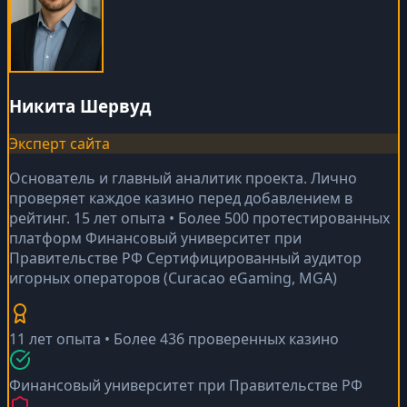
Никита Шервуд
Эксперт сайта
Основатель и главный аналитик проекта. Лично
проверяет каждое казино перед добавлением в
рейтинг. 15 лет опыта • Более 500 протестированных
платформ Финансовый университет при
Правительстве РФ Сертифицированный аудитор
игорных операторов (Curacao eGaming, MGA)
11 лет опыта • Более 436 проверенных казино
Финансовый университет при Правительстве РФ