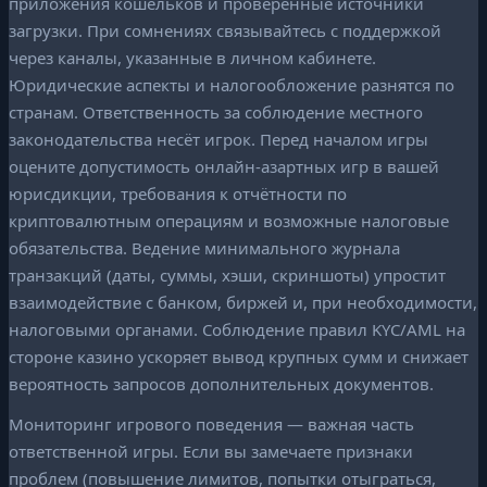
приложения кошельков и проверенные источники
загрузки. При сомнениях связывайтесь с поддержкой
через каналы, указанные в личном кабинете.
Юридические аспекты и налогообложение разнятся по
странам. Ответственность за соблюдение местного
законодательства несёт игрок. Перед началом игры
оцените допустимость онлайн‑азартных игр в вашей
юрисдикции, требования к отчётности по
криптовалютным операциям и возможные налоговые
обязательства. Ведение минимального журнала
транзакций (даты, суммы, хэши, скриншоты) упростит
взаимодействие с банком, биржей и, при необходимости,
налоговыми органами. Соблюдение правил KYC/AML на
стороне казино ускоряет вывод крупных сумм и снижает
вероятность запросов дополнительных документов.
Мониторинг игрового поведения — важная часть
ответственной игры. Если вы замечаете признаки
проблем (повышение лимитов, попытки отыграться,