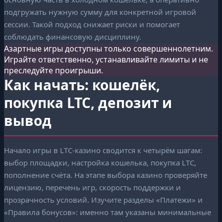
подгружать нужную сумму для конкретной игровой
сессии. Такой подход снижает риски и помогает
соблюдать финансовую дисциплину.
Азартные игры доступны только совершеннолетним.
Играйте ответственно, устанавливайте лимиты и не
преследуйте проигрыши.
Как начать: кошелёк,
покупка LTC, депозит и
вывод
Начало игры в LTC‑казино сводится к четырём шагам:
выбор площадки, настройка кошелька, покупка LTC,
пополнение счёта. На этапе выбора казино проверяйте
лицензию, перечень игр, скорость поддержки и
прозрачность условий. Изучите разделы «Платежи» и
«Правила бонусов»: именно там указаны минимальные