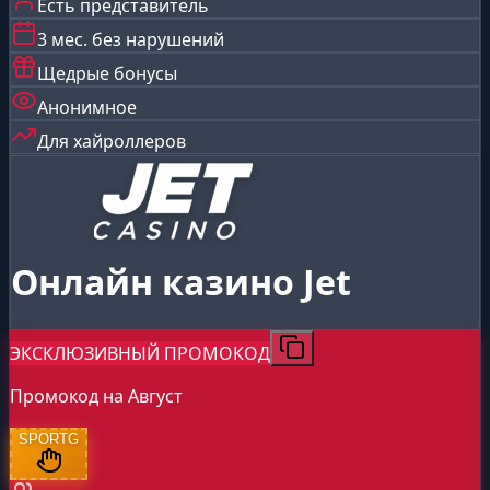
Есть представитель
3
мес. без нарушений
Щедрые бонусы
Анонимное
Для хайроллеров
Онлайн казино
Jet
ЭКСКЛЮЗИВНЫЙ ПРОМОКОД
Промокод на Август
SPORTG