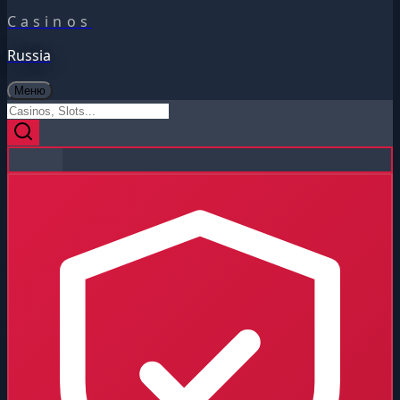
Casinos
Russia
Меню