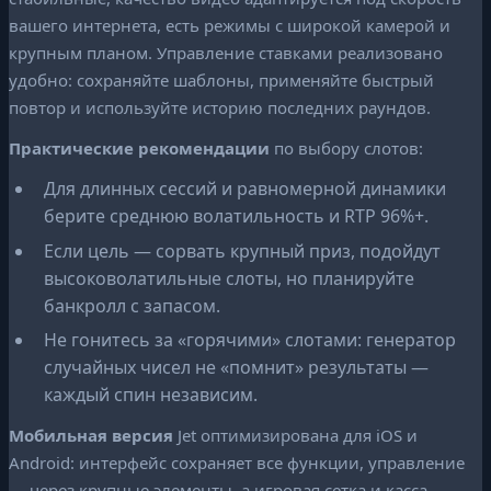
вашего интернета, есть режимы с широкой камерой и
крупным планом. Управление ставками реализовано
удобно: сохраняйте шаблоны, применяйте быстрый
повтор и используйте историю последних раундов.
Практические рекомендации
по выбору слотов:
Для длинных сессий и равномерной динамики
берите среднюю волатильность и RTP 96%+.
Если цель — сорвать крупный приз, подойдут
высоковолатильные слоты, но планируйте
банкролл с запасом.
Не гонитесь за «горячими» слотами: генератор
случайных чисел не «помнит» результаты —
каждый спин независим.
Мобильная версия
Jet оптимизирована для iOS и
Android: интерфейс сохраняет все функции, управление
— через крупные элементы, а игровая сетка и касса