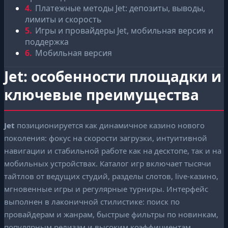
4
.
Платежные методы Jet: депозиты, выводы,
лимиты и скорость
5
.
Игры и провайдеры Jet, мобильная версия и
поддержка
6
.
Мобильная версия
Jet: особенности площадки и
ключевые преимущества
Jet
позиционируется как динамичное казино нового
поколения: фокус на скорости загрузки, интуитивной
навигации и стабильной работе как на десктопе, так и на
мобильных устройствах. Каталог игр включает тысячи
тайтлов от ведущих студий, разделы слотов, live-казино,
мгновенные игры и регулярные турниры. Интерфейс
выполнен в лаконичной стилистике: поиск по
провайдерам и жанрам, быстрые фильтры по новинкам,
популярным релизам и высоким коэффициентам