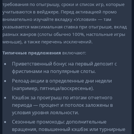
требования по отыгрышу, сроки и список игр, которые
учитываются в вейджере. Перед активацией промо
внимательно изучайте вкладку «Условия» — там
указывается максимальная ставка при отыгрыше, вклад
разных жанров (слоты обычно 100%, настольные игры
меньше), а также перечень исключений.
Типичные предложения
включают:
Приветственный бонус на первый депозит с
фриспинами на популярные слоты.
Релоад-акции в определенные дни недели
(например, пятница/воскресенье).
Кэшбэк за проигрыш по итогам отчетного
периода — процент и потолок заложены в
условия уровня лояльности.
Сезонные промокоды: дополнительные
вращения, повышенный кэшбэк или турнирные