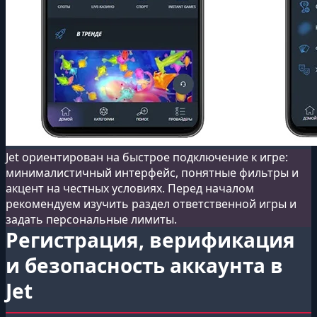
Jet ориентирован на быстрое подключение к игре:
минималистичный интерфейс, понятные фильтры и
акцент на честных условиях. Перед началом
рекомендуем изучить раздел ответственной игры и
задать персональные лимиты.
Регистрация, верификация
и безопасность аккаунта в
Jet