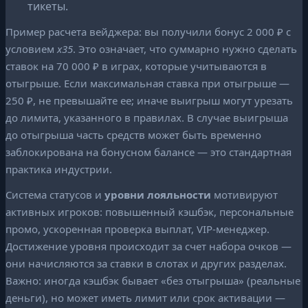
тикеты.
Пример расчета вейджера: вы получили бонус 2 000 ₽ с
условием
x35
. Это означает, что суммарно нужно сделать
ставок на 70 000 ₽ в играх, которые учитываются в
отыгрыше. Если максимальная ставка при отыгрыше —
250 ₽, не превышайте ее; иначе выигрыш могут урезать
до лимита, указанного в правилах. В случае выигрыша
до отыгрыша часть средств может быть временно
заблокирована на бонусном балансе — это стандартная
практика индустрии.
Система статусов и
уровни лояльности
мотивируют
активных игроков: повышенный кэшбэк, персональные
промо, ускоренная проверка выплат, VIP-менеджер.
Достижение уровня происходит за счет набора очков —
они начисляются за ставки в слотах и других разделах.
Важно: иногда кэшбэк бывает «без отыгрыша» (реальные
деньги), но может иметь лимит или срок активации —