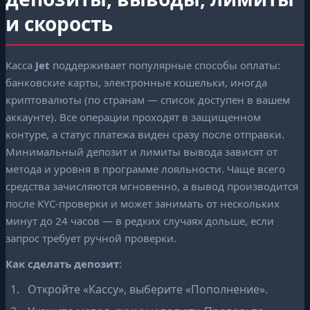
и скорость
Касса
Jet
поддерживает популярные способы оплаты:
банковские карты, электронные кошельки, иногда
криптовалюты (по странам — список доступен в вашем
аккаунте). Все операции проходят в защищенном
контуре, а статус платежа виден сразу после отправки.
Минимальный депозит и лимиты вывода зависят от
метода и уровня в программе лояльности. Чаще всего
средства зачисляются мгновенно, а вывод производится
после KYC-проверки и может занимать от нескольких
минут до 24 часов — в редких случаях дольше, если
запрос требует ручной проверки.
Как сделать депозит
:
Откройте «Кассу», выберите «Пополнение».