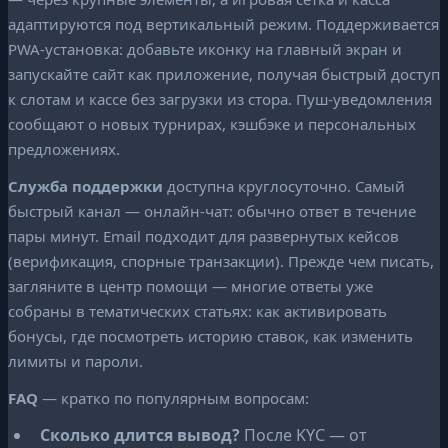
адаптируются под вертикальный режим. Поддерживается
PWA-установка: добавьте иконку на главный экран и
запускайте сайт как приложение, получая быстрый доступ
к слотам и кассе без загрузки из стора. Пуш-уведомления
сообщают о новых турнирах, кэшбэке и персональных
предложениях.
Служба поддержки
доступна круглосуточно. Самый
быстрый канал — онлайн-чат: обычно ответ в течение
пары минут. Email подходит для развернутых кейсов
(верификация, спорные транзакции). Прежде чем писать,
загляните в центр помощи — многие ответы уже
собраны в тематических статьях: как активировать
бонусы, где посмотреть историю ставок, как изменить
лимиты и пароли.
FAQ
— кратко по популярным вопросам:
Сколько длится вывод?
После KYC — от