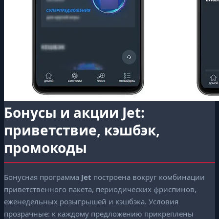
Бонусы и акции Jet:
приветствие, кэшбэк,
промокоды
Бонусная программа
Jet
построена вокруг комбинации
приветственного пакета, периодических фриспинов,
еженедельных розыгрышей и кэшбэка. Условия
прозрачные: к каждому предложению прикреплены