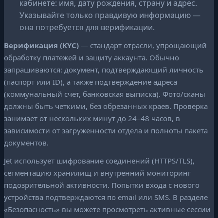
кабинете: имя, дату рождения, страну и адрес.
Указывайте только правдивую информацию —
она потребуется для верификации.
Верификация (KYC)
— стандарт отрасли, упрощающий
обработку платежей и защиту аккаунта. Обычно
запрашиваются: документ, подтверждающий личность
(паспорт или ID), а также подтверждение адреса
(коммунальный счет, банковская выписка). Фото/сканы
должны быть четкими, без обрезанных краев. Проверка
занимает от нескольких минут до 24–48 часов, в
зависимости от загруженности отдела и полноты пакета
документов.
Jet использует шифрование соединений (HTTPS/TLS),
сегментацию хранилищ и внутренний мониторинг
подозрительной активности. Попытки входа с нового
устройства подтверждаются по email или SMS. В разделе
«Безопасность» вы можете просмотреть активные сессии