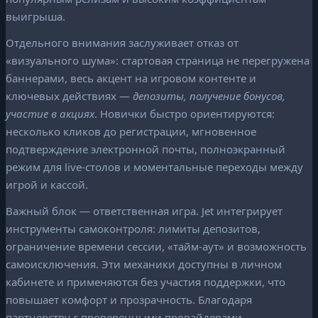
выигрыша.
Отдельного внимания заслуживает отказ от
«визуального шума»: стартовая страница не перегружена
баннерами, весь акцент на игровом контенте и
ключевых действиях —
депозиты, получение бонусов,
участие в акциях
. Новички быстро ориентируются:
несколько кликов до регистрации, мгновенное
подтверждение электронной почты, полноэкранный
режим для live-столов и моментальные переходы между
игрой и кассой.
Важный блок — ответственная игра. Jet интегрирует
инструменты самоконтроля: лимиты депозитов,
ограничение времени сессии, «тайм-аут» и возможность
самоисключения. Эти механики доступны в личном
кабинете и применяются без участия поддержки, что
повышает комфорт и прозрачность. Благодаря
партнерству с проверенными провайдерами