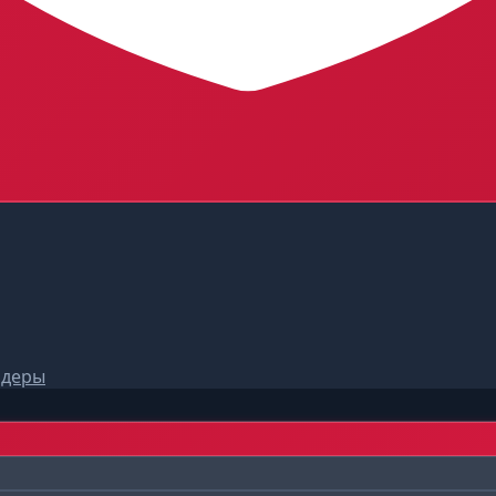
йдеры