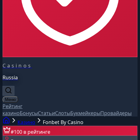
Casinos
Russia
Меню
Рейтинг
казино
Бонусы
Статьи
Слоты
Букмейкеры
Провайдеры
Казино
Fonbet By Casino
#
100
в рейтинге