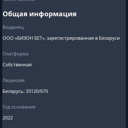
Общая информация
Владелец
ООО «БИЗОН БЕТ», зарегистрированная в Беларуси
Платформа
Собственная
Лицензия
Беларусь: 33120/670
Год основания
2022