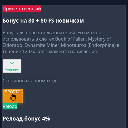
Приветственный
Бонус на 80 + 80 FS новичкам
Бонус для новых пользователей. Его можно
использовать в слотах Book of Fallen, Mystery of
Eldorado, Dynamite Miner, Minotauros (Endorphina) в
течение 120 часов с момента начисления.
Мин. депозит
Условия
10
Скопировать промокод
Фриспины
SPORTG
80
Reload
Действует до
Релоад-бонус 4%
Бессрочный