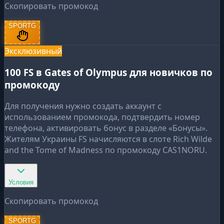
40
Скопировать промокод
Фриспины
SPORTG
100
Эксклюзивный
Действует до
100 FS в Gates of Olympus для новичков по
Бессрочный
промокоду
слот
Для получения нужно создать аккаунт с
Gates of Olympus Super Scatter
использованием промокода, подтвердить номер
телефона, активировать бонус в разделе «Бонусы».
Жителям Украины FS начисляются в слоте Rich Wilde
and the Tome of Madness по промокоду CAS1NORU.
Вейджер
Условия
30
Скопировать промокод
Фриспины
SPORTG