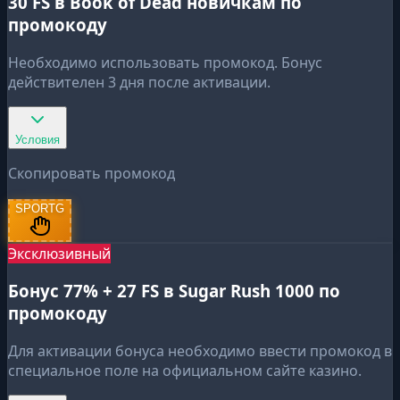
30 FS в Book of Dead новичкам по
50
промокоду
Фриспины
Необходимо использовать промокод. Бонус
250
действителен 3 дня после активации.
Мин. депозит
Условия
500
Скопировать промокод
Вейджер
SPORTG
30
Эксклюзивный
Фриспины
Бонус 77% + 27 FS в Sugar Rush 1000 по
30
промокоду
Действует до
Для активации бонуса необходимо ввести промокод в
Бессрочный
специальное поле на официальном сайте казино.