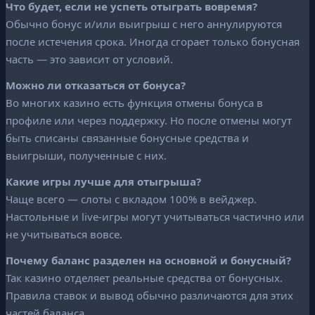
Что будет, если не успеть отыграть вовремя?
Обычно бонус и/или выигрыш с него аннулируются
после истечения срока. Иногда сгорает только бонусная
часть — это зависит от условий.
Можно ли отказаться от бонуса?
Во многих казино есть функция отмены бонуса в
профиле или через поддержку. Но после отмены могут
быть списаны связанные бонусные средства и
выигрыши, полученные с них.
Какие игры лучше для отыгрыша?
Чаще всего — слоты с вкладом 100% в вейджер.
Настольные и live-игры могут учитываться частично или
не учитываться вовсе.
Почему баланс разделен на основной и бонусный?
Так казино отделяет реальные средства от бонусных.
Правила ставок и вывод обычно различаются для этих
частей баланса.