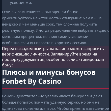
условиями.
Если вы сомневаетесь, выгоден ли бонус,
ориентируйтесь на «стоимость» отыгрыша: чем выше
вейджер и чем меньше срок, тем сложнее получить
реальную пользу. Иногда рациональнее выбрать акцию с
меньшим процентом, но с мягкими условиями —
особенно если вы играете в коротких сессиях.
Перед выводом выигрыша казино может запросить
верификацию личности. Запланируйте время на
проверку документов, особенно если активировали
бонус.
Плюсы и минусы бонусов
Fonbet By Casino
Бонусы действительно увеличивают банкролл и дают
больше попыток поймать удачную серию, но они не
одинаково полезны для всех. Чтобы принять взвешенное