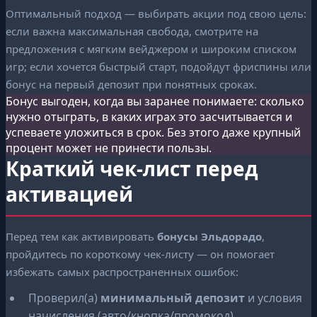
Оптимальный подход — выбирать акции под свою цель:
если важна максимальная свобода, смотрите на
предложения с мягким вейджером и широким списком
игр; если хочется быстрый старт, подойдут фриспины или
бонус на первый депозит при понятных сроках.
Бонус выгоден, когда вы заранее понимаете: сколько
нужно отыграть, в каких играх это засчитывается и
успеваете уложиться в срок. Без этого даже крупный
процент может не принести пользы.
Краткий чек-лист перед
активацией
Перед тем как активировать
бонусы Эльдорадо
,
пройдитесь по короткому чек‑листу — он помогает
избежать самых распространенных ошибок:
Проверил(а)
минимальный депозит
и условия
начисления (авто/кнопка/промокод).