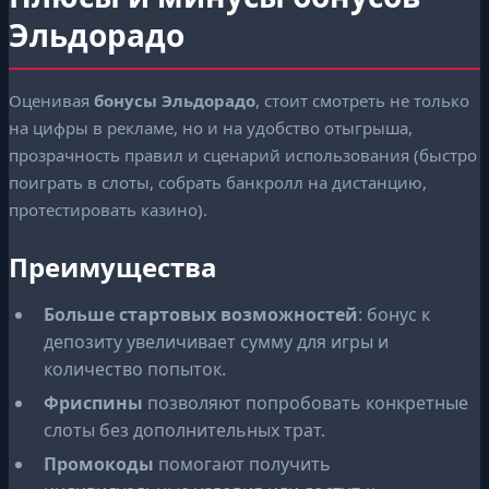
Эльдорадо
Оценивая
бонусы Эльдорадо
, стоит смотреть не только
на цифры в рекламе, но и на удобство отыгрыша,
прозрачность правил и сценарий использования (быстро
поиграть в слоты, собрать банкролл на дистанцию,
протестировать казино).
Преимущества
Больше стартовых возможностей
: бонус к
депозиту увеличивает сумму для игры и
количество попыток.
Фриспины
позволяют попробовать конкретные
слоты без дополнительных трат.
Промокоды
помогают получить