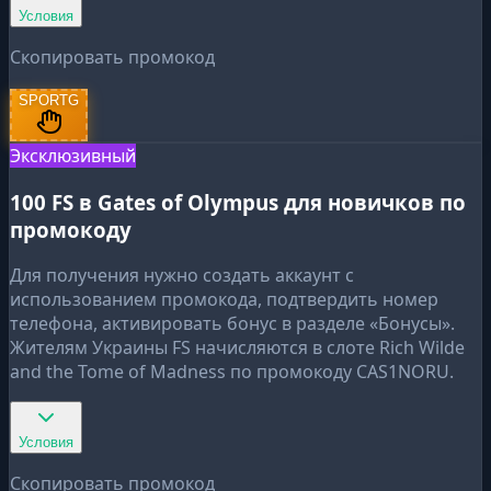
Вейджер
Условия
40
Скопировать промокод
Фриспины
SPORTG
100
Эксклюзивный
Действует до
100 FS в Gates of Olympus для новичков по
Бессрочный
промокоду
слот
Для получения нужно создать аккаунт с
Gates of Olympus Super Scatter
использованием промокода, подтвердить номер
телефона, активировать бонус в разделе «Бонусы».
Жителям Украины FS начисляются в слоте Rich Wilde
and the Tome of Madness по промокоду CAS1NORU.
Вейджер
Условия
30
Скопировать промокод