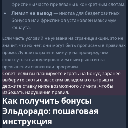
фриспины часто привязаны к конкретным слотам.
Лимит на вывод
— иногда для бездепозитных
бонусов или фриспинов установлен максимум
кэшаута.
Если часть условий не указана на странице акции, это не
значит, что их нет: они могут быть прописаны в правилах
промо. Лучше потратить минуту на проверку, чем
столкнуться с аннулированием выигрыша из‑за
превышения ставки или просрочки.
Совет: если вы планируете играть на бонус, заранее
выберите слоты с высоким вкладом в отыгрыш и
держите ставку ниже возможного лимита, чтобы
избежать нарушения правил.
Как получить бонусы
Эльдорадо: пошаговая
инструкция