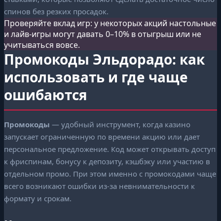
спинов без резких просадок.
Проверяйте вклад игр: у некоторых акций настольные
и лайв-игры могут давать 0–10% в отыгрыш или не
учитываться вовсе.
Промокоды Эльдорадо: как
использовать и где чаще
ошибаются
Промокоды
— удобный инструмент, когда казино
запускает ограниченную по времени акцию или дает
персональное предложение. Код может открывать доступ
к фриспинам, бонусу к депозиту, кэшбэку или участию в
отдельном промо. При этом именно с промокодами чаще
всего возникают ошибки из‑за невнимательности к
формату и срокам.