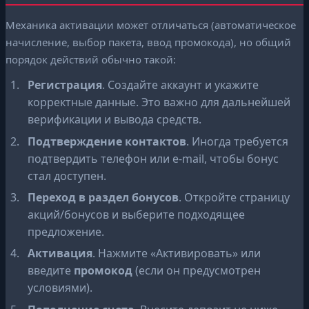
Механика активации может отличаться (автоматическое
начисление, выбор пакета, ввод промокода), но общий
порядок действий обычно такой:
Регистрация
. Создайте аккаунт и укажите
корректные данные. Это важно для дальнейшей
верификации и вывода средств.
Подтверждение контактов
. Иногда требуется
подтвердить телефон или e‑mail, чтобы бонус
стал доступен.
Переход в раздел бонусов
. Откройте страницу
акций/бонусов и выберите подходящее
предложение.
Активация
. Нажмите «Активировать» или
введите
промокод
(если он предусмотрен
условиями).