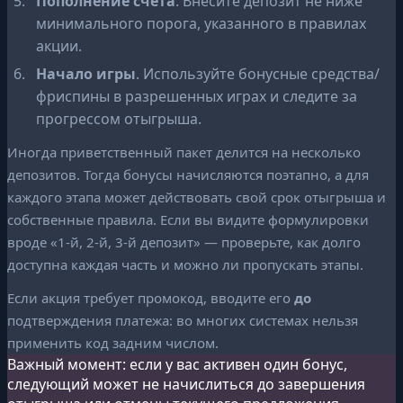
Пополнение счета
. Внесите депозит не ниже
минимального порога, указанного в правилах
акции.
Начало игры
. Используйте бонусные средства/
фриспины в разрешенных играх и следите за
прогрессом отыгрыша.
Иногда приветственный пакет делится на несколько
депозитов. Тогда бонусы начисляются поэтапно, а для
каждого этапа может действовать свой срок отыгрыша и
собственные правила. Если вы видите формулировки
вроде «1-й, 2-й, 3-й депозит» — проверьте, как долго
доступна каждая часть и можно ли пропускать этапы.
Если акция требует промокод, вводите его
до
подтверждения платежа: во многих системах нельзя
применить код задним числом.
Важный момент: если у вас активен один бонус,
следующий может не начислиться до завершения