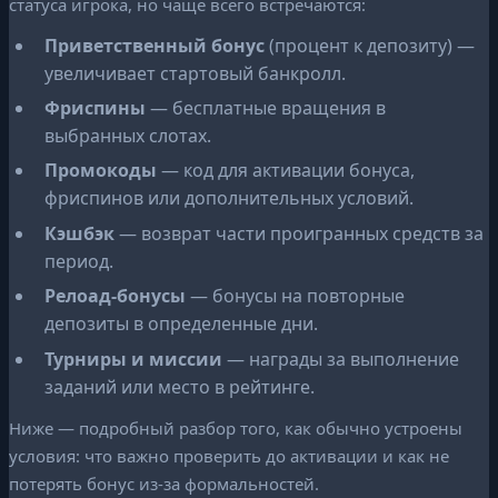
статуса игрока, но чаще всего встречаются:
Приветственный бонус
(процент к депозиту) —
увеличивает стартовый банкролл.
Фриспины
— бесплатные вращения в
выбранных слотах.
Промокоды
— код для активации бонуса,
фриспинов или дополнительных условий.
Кэшбэк
— возврат части проигранных средств за
период.
Релоад-бонусы
— бонусы на повторные
депозиты в определенные дни.
Турниры и миссии
— награды за выполнение
заданий или место в рейтинге.
Ниже — подробный разбор того, как обычно устроены
условия: что важно проверить до активации и как не
потерять бонус из‑за формальностей.