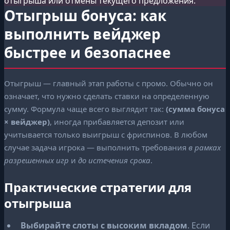
отыгрыша или отмены текущего предложения.
Отыгрыш бонуса: как
выполнить вейджер
быстрее и безопаснее
Отыгрыш — главный этап работы с промо. Обычно он
означает, что нужно сделать ставки на определенную
сумму. Формула чаще всего выглядит так:
(сумма бонуса
× вейджер)
, иногда прибавляется депозит или
учитывается только выигрыш с фриспинов. В любом
случае задача игрока — выполнить требования
в рамках
разрешенных игр
и
до истечения срока
.
Практические стратегии для
отыгрыша
Выбирайте слоты с высоким вкладом
. Если