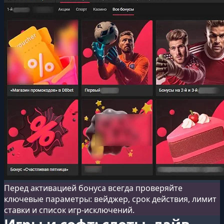
Перед активацией бонуса всегда проверяйте
ключевые параметры: вейджер, срок действия, лимит
ставки и список игр-исключений.