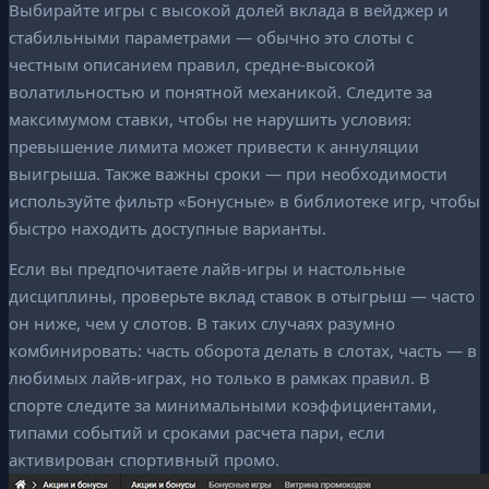
Выбирайте игры с высокой долей вклада в вейджер и
стабильными параметрами — обычно это слоты с
честным описанием правил, средне-высокой
волатильностью и понятной механикой. Следите за
максимумом ставки, чтобы не нарушить условия:
превышение лимита может привести к аннуляции
выигрыша. Также важны сроки — при необходимости
используйте фильтр «Бонусные» в библиотеке игр, чтобы
быстро находить доступные варианты.
Если вы предпочитаете лайв-игры и настольные
дисциплины, проверьте вклад ставок в отыгрыш — часто
он ниже, чем у слотов. В таких случаях разумно
комбинировать: часть оборота делать в слотах, часть — в
любимых лайв-играх, но только в рамках правил. В
спорте следите за минимальными коэффициентами,
типами событий и сроками расчета пари, если
активирован спортивный промо.