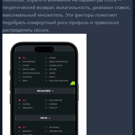
теоретический возврат, волатильность, диапазон ставок,
максимальный множитель. Эти факторы помогают
подобрать комфортный риск-профиль и правильно
распределять сессии.