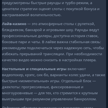
предусмотрены быстрые раунды и турбо-режим, а
ценители стратегии оценят слоты с покупкой бонуса и
настраиваемой волатильностью.
Лайв-казино
— это атмосферные столы с рулеткой,
блэкджеком, баккарой и игровыми шоу. Раунды ведут
профессиональные дилеры, доступна история ставок,
боковые пари и чаты. В лайве важна стабильная связь:
рекомендуем подключаться через надежную сеть, чтобы
избежать прерываний трансляции. При необходимости
качество видео можно снизить в настройках плеера.
Настольные и специальные игры
включают
видеопокер, крэпс, сик-бо, варианты колес удачи, а также
быстрые «моментальные» игры. Отдельный блок —
джекпоты: прогрессивные, фиксированные и
многоуровневые — для тех, кто стремится к крупным
выигрышам при разумном управлении банкроллом.
Подсказка:
обратите внимание на параметры слота —