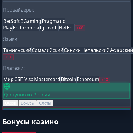
Провайдеры:
BetSoft
BGaming
Pragmatic
Play
Endorphina
Igrosoft
NetEnt
+
68
Языки:
Тамильский
Сомалийский
Синдхи
Непальский
Афарский
+
51
Платежи:
Мир
СБП
Visa
Mastercard
Bitcoin
Ethereum
+
13
Доступно из России
Обзор
Бонусы
Слоты
Бонусы казино