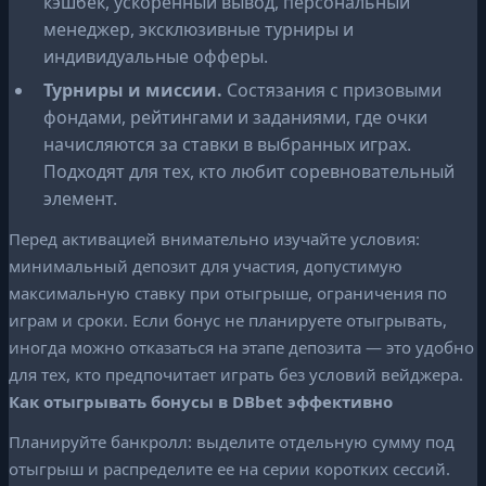
кэшбек, ускоренный вывод, персональный
менеджер, эксклюзивные турниры и
индивидуальные офферы.
Турниры и миссии.
Состязания с призовыми
фондами, рейтингами и заданиями, где очки
начисляются за ставки в выбранных играх.
Подходят для тех, кто любит соревновательный
элемент.
Перед активацией внимательно изучайте условия:
минимальный депозит для участия, допустимую
максимальную ставку при отыгрыше, ограничения по
играм и сроки. Если бонус не планируете отыгрывать,
иногда можно отказаться на этапе депозита — это удобно
для тех, кто предпочитает играть без условий вейджера.
Как отыгрывать бонусы в DBbet эффективно
Планируйте банкролл: выделите отдельную сумму под
отыгрыш и распределите ее на серии коротких сессий.