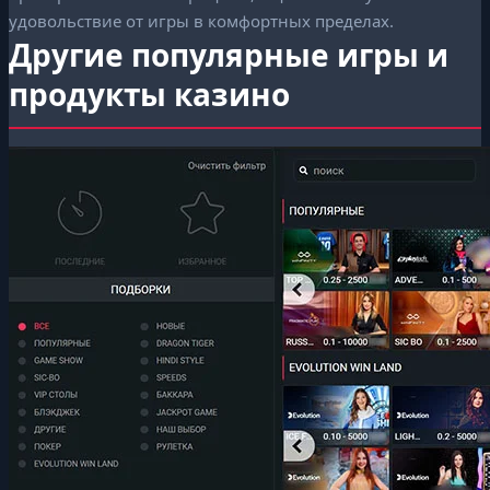
удовольствие от игры в комфортных пределах.
Другие популярные игры и
продукты казино