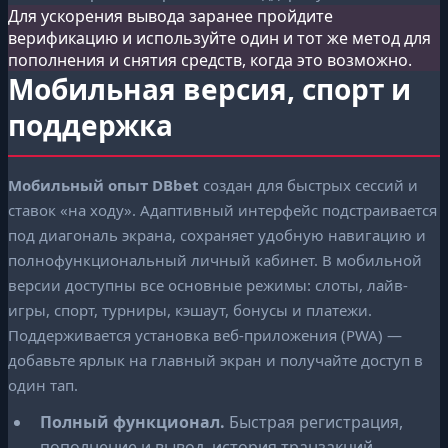
Для ускорения вывода заранее пройдите
верификацию и используйте один и тот же метод для
пополнения и снятия средств, когда это возможно.
Мобильная версия, спорт и
поддержка
Мобильный опыт DBbet
создан для быстрых сессий и
ставок «на ходу». Адаптивный интерфейс подстраивается
под диагональ экрана, сохраняет удобную навигацию и
полнофункциональный личный кабинет. В мобильной
версии доступны все основные режимы: слоты, лайв-
игры, спорт, турниры, кэшаут, бонусы и платежи.
Поддерживается установка веб-приложения (PWA) —
добавьте ярлык на главный экран и получайте доступ в
один тап.
Полный функционал.
Быстрая регистрация,
пополнение и вывод, история транзакций,