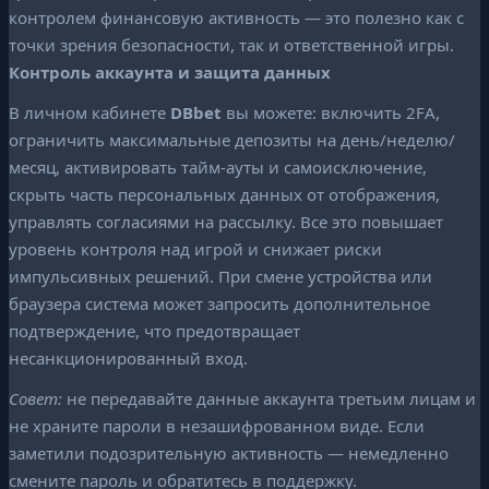
контролем финансовую активность — это полезно как с
точки зрения безопасности, так и ответственной игры.
Контроль аккаунта и защита данных
В личном кабинете
DBbet
вы можете: включить 2FA,
ограничить максимальные депозиты на день/неделю/
месяц, активировать тайм-ауты и самоисключение,
скрыть часть персональных данных от отображения,
управлять согласиями на рассылку. Все это повышает
уровень контроля над игрой и снижает риски
импульсивных решений. При смене устройства или
браузера система может запросить дополнительное
подтверждение, что предотвращает
несанкционированный вход.
Совет:
не передавайте данные аккаунта третьим лицам и
не храните пароли в незашифрованном виде. Если
заметили подозрительную активность — немедленно
смените пароль и обратитесь в поддержку.