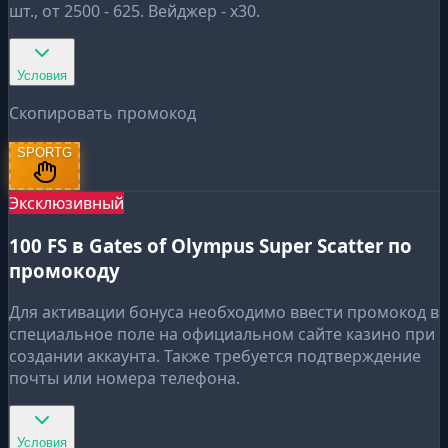
шт., от 2500 - 625. Вейджер - x30.
Мин. депозит
Условия
500
Скопировать промокод
Вейджер
SPORTG
30
Эксклюзивный
Фриспины
100 FS в Gates of Olympus Super Scatter по
625
промокоду
Действует до
Для активации бонуса необходимо ввести промокод в
Бессрочный
специальное поле на официальном сайте казино при
создании аккаунта. Также требуется подтверждение
почты или номера телефона.
Вейджер
Условия