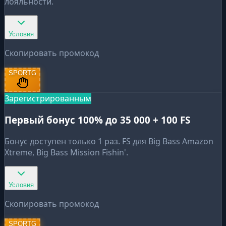
Бессрочный
лояльности.
Действует до
Условия
Бессрочный
Скопировать промокод
день начисления
SPORTG
Понедельник
Зарегистрированным
Первый бонус 100% до 35 000 + 100 FS
Бонус доступен только 1 раз. FS для Big Bass Amazon
Xtreme, Big Bass Mission Fishin'.
Макс. сумма
Условия
35000
Скопировать промокод
Мин. депозит
SPORTG