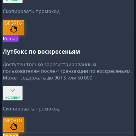
7500
Скопировать промокод
Мин. депозит
SPORTG
1000
Reload
Вейджер
Лутбокс по воскресеньям
40
Доступен только зарегистрированным
Действует до
пользователям после 4 транзакции по воскресеньям.
Бессрочный
Может содержать до 90 FS или 50 000.
Мин. депозит
Условия
750
Скопировать промокод
Действует до
SPORTG
Бессрочный
Reload