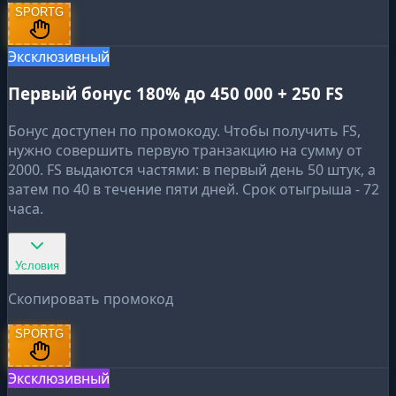
Фриспины
SPORTG
100
Эксклюзивный
Действует до
Первый бонус 180% до 450 000 + 250 FS
Бессрочный
Бонус доступен по промокоду. Чтобы получить FS,
слот
нужно совершить первую транзакцию на сумму от
Gates of Olympus
2000. FS выдаются частями: в первый день 50 штук, а
затем по 40 в течение пяти дней. Срок отыгрыша - 72
часа.
Макс. сумма
Условия
450000
Скопировать промокод
Мин. депозит
SPORTG
2000
Эксклюзивный
Вейджер