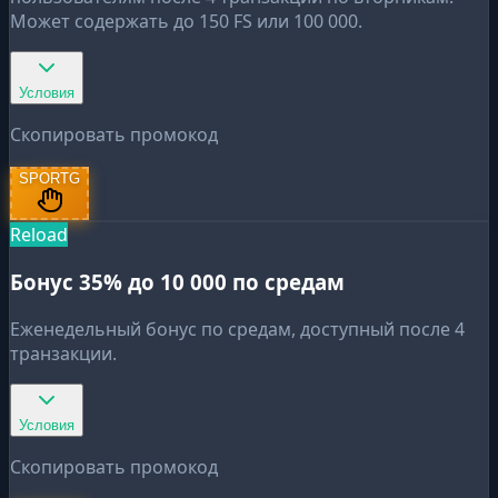
Бессрочный
Может содержать до 150 FS или 100 000.
Мин. депозит
Условия
1000
Скопировать промокод
Вейджер
SPORTG
35
Reload
Действует до
Бонус 35% до 10 000 по средам
Бессрочный
Еженедельный бонус по средам, доступный после 4
день начисления
транзакции.
Вторник
Макс. сумма
Условия
10000
Скопировать промокод
Мин. депозит