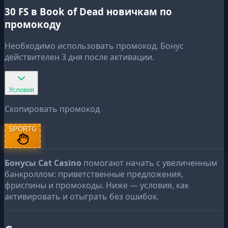
30 FS в Book of Dead новичкам по
50
промокоду
Фриспины
Необходимо использовать промокод. Бонус
250
действителен 3 дня после активации.
Мин. депозит
Условия
500
Скопировать промокод
Вейджер
SPORTG
30
Фриспины
Бонусы Cat Casino
помогают начать с увеличенным
банкроллом: приветственные предложения,
30
фриспины и промокоды. Ниже — условия, как
активировать и отыграть без ошибок.
Действует до
Бессрочный