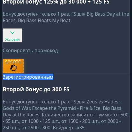
Второй бонус 125% до 30 000 + 125 FS
250
Бонус доступен только 1 раз. FS для Big Bass Day at the
Действует до
Races, Big Bass Floats My Boat.
Бессрочный
Макс. сумма
Условия
30000
Скопировать промокод
Мин. депозит
SPORTG
500
Зарегистрированным
Вейджер
Второй бонус до 300 FS
40
Бонус доступен только 1 раз. FS для Zeus vs Hades -
Фриспины
Gods of War, Escape the Pyramid - Fire & Ice, Big Bass
125
Day at the Races. Количество зависит от суммы: от 500
- 65 шт., от 1000 - 125 шт., от 1500 - 200 шт., от 2000 -
250 шт., от 2500 - 300. Вейджер - x35.