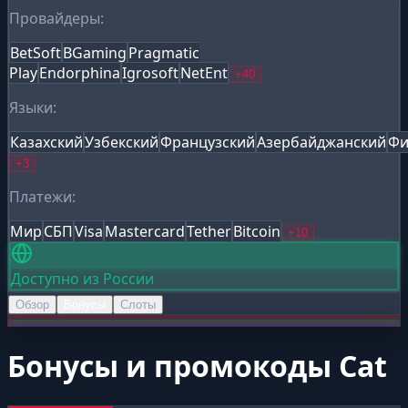
Провайдеры:
BetSoft
BGaming
Pragmatic
Play
Endorphina
Igrosoft
NetEnt
+
40
Языки:
Казахский
Узбекский
Французский
Азербайджанский
Фи
+
3
Платежи:
Мир
СБП
Visa
Mastercard
Tether
Bitcoin
+
10
Доступно из России
Обзор
Бонусы
Слоты
Бонусы и промокоды
Cat