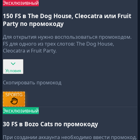
Эксклюзивный
150 FS в The Dog House, Cleocatra или Fruit
Party по промокоду
Для открытия нужно воспользоваться промокодом.
FS для одного из трех слотов: The Dog House,
Cleocatra и Fruit Party.
Макс. сумма
Условия
100
Скопировать промокод
Вейджер
SPORTG
45
Эксклюзивный
Фриспины
30 FS в Bozo Cats по промокоду
150
При создании аккаунта необходимо ввести промокод.
Действует до