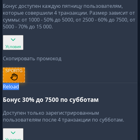
Бонус доступен каждую пятницу пользователям,
Действует до
которые совершили 4 транзакции. Размер зависит от
Бессрочный
суммы: от 1000 - 50% до 5000, от 2500 - 60% до 7500, от
5000 - 70% до 15 000.
Макс. сумма
Условия
15000
Скопировать промокод
Мин. депозит
SPORTG
1000
Reload
Вейджер
Бонус 30% до 7500 по субботам
45
Доступен только зарегистрированным
Действует до
пользователям после 4 транзакции по субботам.
Бессрочный
Макс. сумма
Условия