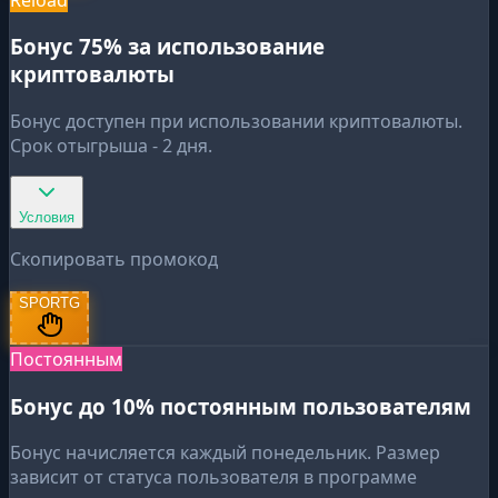
день начисления
Бонус 75% за использование
Воскресенье
криптовалюты
Бонус доступен при использовании криптовалюты.
Срок отыгрыша - 2 дня.
Макс. сумма
Условия
10000
Скопировать промокод
Мин. депозит
SPORTG
300
Постоянным
Вейджер
Бонус до 10% постоянным пользователям
20
Бонус начисляется каждый понедельник. Размер
Действует до
зависит от статуса пользователя в программе