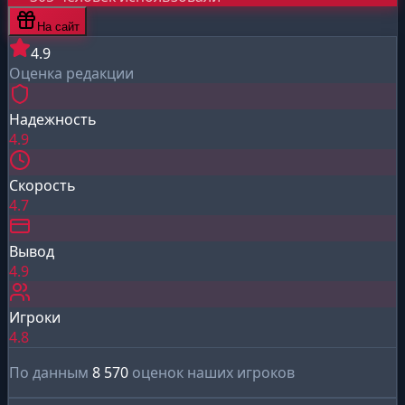
На сайт
4.9
Оценка редакции
Надежность
4.9
Скорость
4.7
Вывод
4.9
Игроки
4.8
По данным
8 570
оценок наших игроков