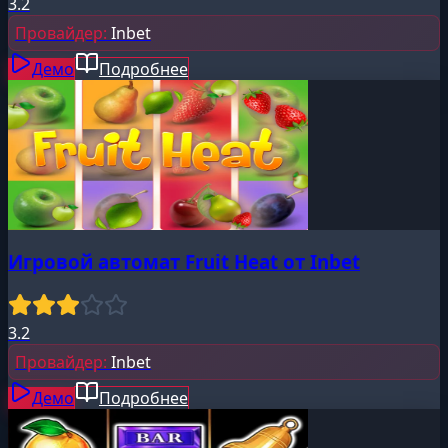
3.2
Провайдер:
Inbet
Демо
Подробнее
Игровой автомат Fruit Heat от Inbet
3.2
Провайдер:
Inbet
Демо
Подробнее