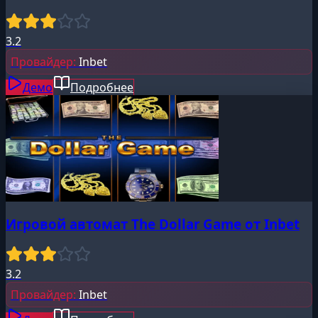
3.2
Провайдер:
Inbet
Демо
Подробнее
Игровой автомат The Dollar Game от Inbet
3.2
Провайдер:
Inbet