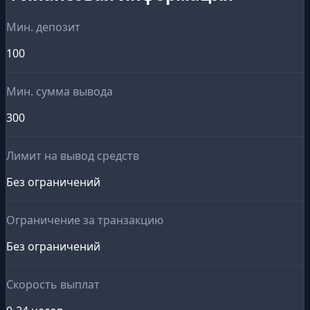
Мин. депозит
100
Мин. сумма вывода
300
Лимит на вывод средств
Без ограничений
Ограничение за транзакцию
Без ограничений
Скорость выплат