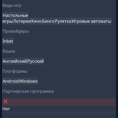
Виды игр
Настольные
игры
Лотереи
Кено
Бинго
Рулетка
Игровые автоматы
Провайдеры
Inbet
Языки
Английский
Русский
Платформы
Android
Windows
Партнерская программа
Нет