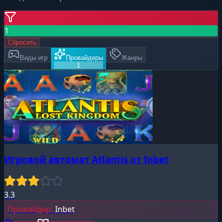
1
Сбросить
Виды игр
Провайдеры
Жанры
1
Игровой автомат Atlantis от Inbet
3.3
Провайдер:
Inbet