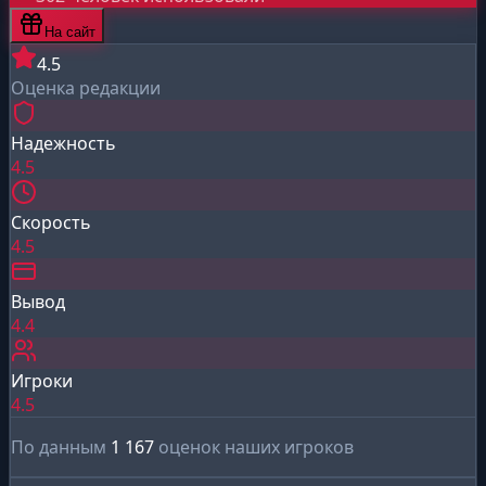
На сайт
4.5
Оценка редакции
Надежность
4.5
Скорость
4.5
Вывод
4.4
Игроки
4.5
По данным
1 167
оценок наших игроков