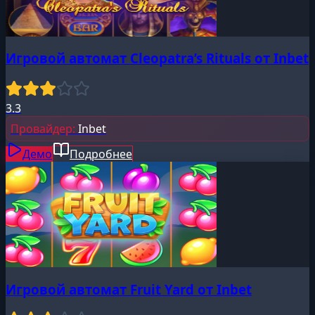
Игровой автомат Cleopatra’s Rituals от Inbet
3.3
Провайдер:
Inbet
Демо
Подробнее
Игровой автомат Fruit Yard от Inbet