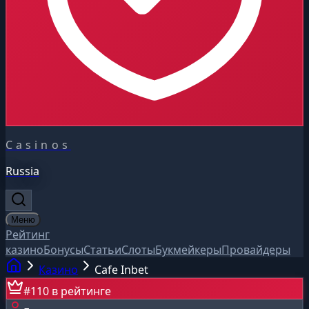
Casinos
Russia
Меню
Рейтинг
казино
Бонусы
Статьи
Слоты
Букмейкеры
Провайдеры
Казино
Cafe Inbet
#
110
в рейтинге