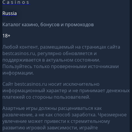
Casinos
Russia
Каталог казино, бонусов и промокодов
18+
Любой контент, размещаемый на страницах сайта
bestcasinos.ru
, регулярно обновляется и
поддерживается в актуальном состоянии.
Пользуйтесь только проверенными источниками
информации.
Сайт
bestcasinos.ru
носит исключительно
информационный характер и не принимает денежных
платежей со стороны пользователей.
Азартные игры должны расцениваться как
развлечение, а не как способ заработка. Чрезмерное
увлечение может привести к стремительному
развитию игровой зависимости, играйте