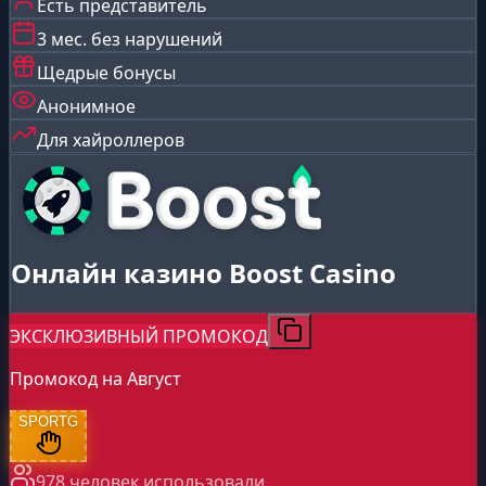
Есть представитель
3
мес. без нарушений
Щедрые бонусы
Анонимное
Для хайроллеров
Онлайн казино
Boost Casino
ЭКСКЛЮЗИВНЫЙ ПРОМОКОД
Промокод на Август
SPORTG
978
человек использовали