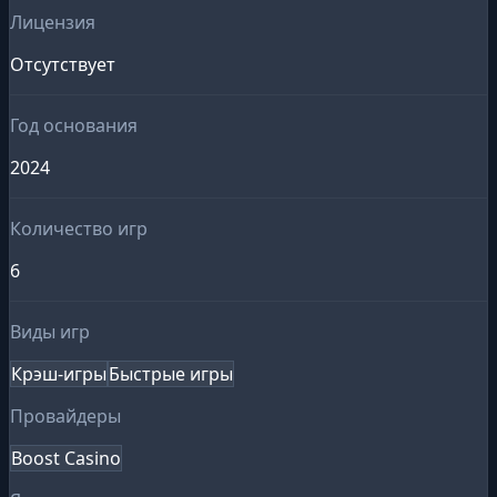
Лицензия
Отсутствует
Год основания
2024
Количество игр
6
Виды игр
Крэш-игры
Быстрые игры
Провайдеры
Boost Casino