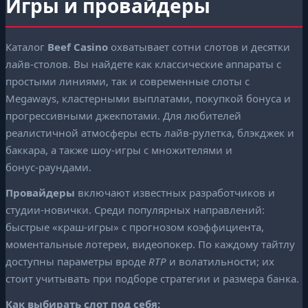
Игры и провайдеры
Каталог
Beef Casino
охватывает сотни слотов и десятки
лайв‑столов. Вы найдете как классические аппараты с
простыми линиями, так и современные слоты с
Megaways, кластерными выплатами, покупкой бонуса и
прогрессивными джекпотами. Для любителей
реалистичной атмосферы есть лайв‑рулетка, блэкджек и
баккара, а также шоу‑игры с множителями и
бонус‑раундами.
Провайдеры
включают известных разработчиков и
студии‑новички. Среди популярных направлений:
быстрые «краш‑игры» с прогнозом коэффициента,
моментальные лотереи, видеопокер. По каждому тайтлу
доступны параметры вроде
RTP
и волатильности; их
стоит учитывать при подборе стратегии и размера банка.
Как выбирать слот под себя: