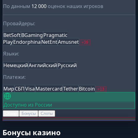
По данным
12 000
оценок наших игроков
Провайдеры:
BetSoft
BGaming
Pragmatic
Play
Endorphina
NetEnt
Amusnet
+
39
Языки:
Немецкий
Английский
Русский
Платежи:
Мир
СБП
Visa
Mastercard
Tether
Bitcoin
+
13
Доступно из России
Обзор
Бонусы
Слоты
Бонусы казино