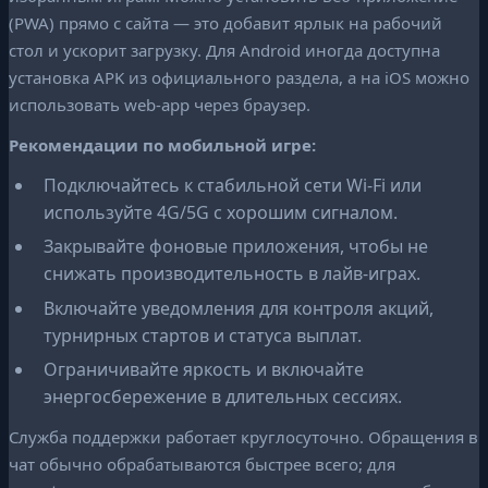
(PWA) прямо с сайта — это добавит ярлык на рабочий
стол и ускорит загрузку. Для Android иногда доступна
установка APK из официального раздела, а на iOS можно
использовать web‑app через браузер.
Рекомендации по мобильной игре:
Подключайтесь к стабильной сети Wi‑Fi или
используйте 4G/5G с хорошим сигналом.
Закрывайте фоновые приложения, чтобы не
снижать производительность в лайв‑играх.
Включайте уведомления для контроля акций,
турнирных стартов и статуса выплат.
Ограничивайте яркость и включайте
энергосбережение в длительных сессиях.
Служба поддержки работает круглосуточно. Обращения в
чат обычно обрабатываются быстрее всего; для