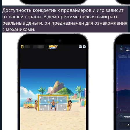
Доступность конкретных провайдеров и игр зависит
от вашей страны. В демо‑режиме нельзя выиграть
реальные деньги, он предназначен для ознакомления
с механиками.