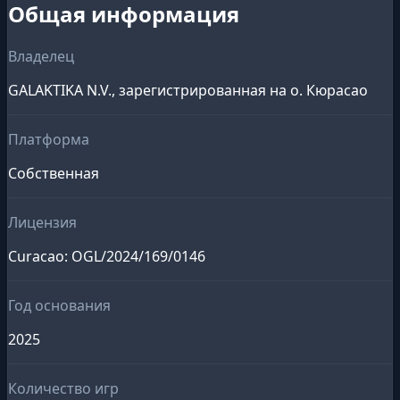
Общая информация
Владелец
GALAKTIKA N.V., зарегистрированная на о. Кюрасао
Платформа
Собственная
Лицензия
Curacao: OGL/2024/169/0146
Год основания
2025
Количество игр