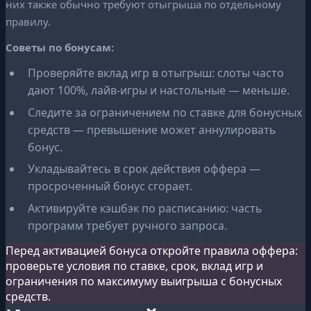
них также обычно требуют отыгрыша по отдельному
правилу.
Советы по бонусам:
Проверяйте вклад игр в отыгрыш: слоты часто
дают 100%, лайв‑игры и настольные — меньше.
Следите за ограничением по ставке для бонусных
средств — превышение может аннулировать
бонус.
Укладывайтесь в срок действия оффера —
просроченный бонус сгорает.
Активируйте кэшбэк по расписанию: часть
программ требует ручного запроса.
Перед активацией бонуса откройте правила оффера:
проверьте условия по ставке, срок, вклад игр и
ограничения по максимуму выигрыша с бонусных
средств.