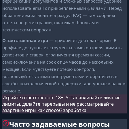
верификации документов и сложных запросов удобнее
использовать email с прикрепленными файлами. Перед
обращением загляните в раздел FAQ — там собраны
ответы по регистрации, платежам, бонусам и
техническим вопросам.
Ответственная игра
— приоритет для платформы. В
профиле доступны инструменты самоконтроля: лимиты
депозитов и ставок, ограничения времени сессии,
самоисключение на срок от 24 часов до нескольких
месяцев. Если чувствуете потерю контроля,
воспользуйтесь этими инструментами и обратитесь в
службы психологической поддержки, доступные в вашем
регионе.
Играйте ответственно: 18+. Устанавливайте личные
лимиты, делайте перерывы и не рассматривайте
азартные игры как способ заработка.
Часто задаваемые вопросы