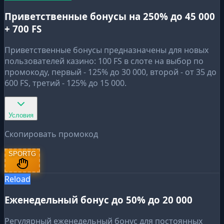
Действует до
Приветственные бонусы на 250% до 45 000
Бессрочный
+ 700 FS
Приветственные бонусы предназначены для новых
пользователей казино: 100 FS в слоте на выбор по
промокоду, первый - 125% до 30 000, второй - от 35 до
600 FS, третий - 125% до 15 000.
Макс. сумма
Условия
45000
Скопировать промокод
Мин. депозит
SPORTG
1000
Reload
Вейджер
Еженедельный бонус до 50% до 20 000
40
Регулярный еженедельный бонус для постоянных
Фриспины