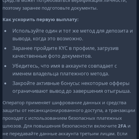
поэтому заранее подготовьте документы.
Как ускорить первую выплату:
Используйте один и тот же метод для депозита и
вывода, когда это возможно.
Заранее пройдите KYC в профиле, загрузив
качественные фото документов.
Убедитесь, что имя в аккаунте совпадает с
именем владельца платежного метода.
Закройте активные бонусы: некоторые офферы
ограничивают вывод до завершения отыгрыша.
Оператор применяет шифрование данных и средства
защиты от несанкционированного доступа, а транзакции
проходят с использованием безопасных платежных
шлюзов. Для повышения безопасности включите
2FA
и
не передавайте данные аккаунта третьим лицам. Если