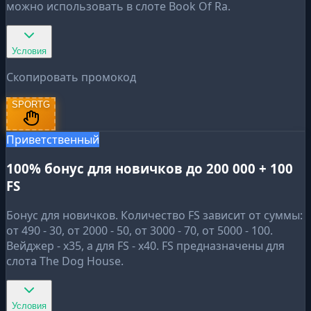
можно использовать в слоте Book Of Ra.
Бессрочный
Мин. депозит
Условия
370
Скопировать промокод
Вейджер
SPORTG
35
Приветственный
Фриспины
100% бонус для новичков до 200 000 + 100
50
FS
Действует до
Бонус для новичков. Количество FS зависит от суммы:
Бессрочный
от 490 - 30, от 2000 - 50, от 3000 - 70, от 5000 - 100.
Вейджер - х35, а для FS - х40. FS предназначены для
слота The Dog House.
Макс. сумма
Условия