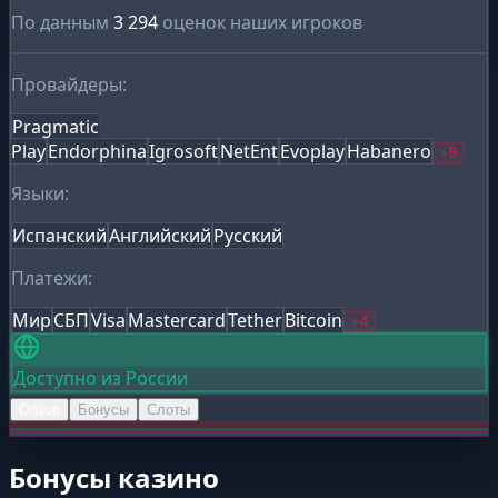
По данным
3 294
оценок наших игроков
Провайдеры:
Pragmatic
Play
Endorphina
Igrosoft
NetEnt
Evoplay
Habanero
+
8
Языки:
Испанский
Английский
Русский
Платежи:
Мир
СБП
Visa
Mastercard
Tether
Bitcoin
+
4
Доступно из России
Обзор
Бонусы
Слоты
Бонусы казино