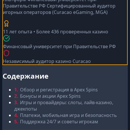
Правительстве РФ Сертифицированный аудитор
игорных операторов (Curacao eGaming, MGA)
11 лет опыта • Более 436 проверенных казино
Финансовый университет при Правительстве РФ
Независимый аудитор казино Curacao
Содержание
1
.
Обзор и регистрация в Apex Spins
2
.
Бонусы и акции Apex Spins
3
.
Игры и провайдеры: слоты, лайв-казино,
джекпоты
4
.
Платежи, мобильная игра и безопасность
5
.
Поддержка 24/7 и советы игрокам