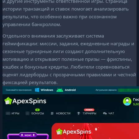
и другие инструменты ответственной игры. Страница
истории транзакций и ставок помогает анализировать
результаты, что особенно важно при осознанном
управлении банкроллом.
Отдельного внимания заслуживает система
геймификации: миссии, задания, ежедневные награды и
сезонные турнирные лиги создают дополнительную
мотивацию и открывают полезные призы — фриспины,
кэшбек и бонусные кредиты. Любители соревноваться
оценят лидерборды с прозрачными правилами и честной
фиксацией результатов.