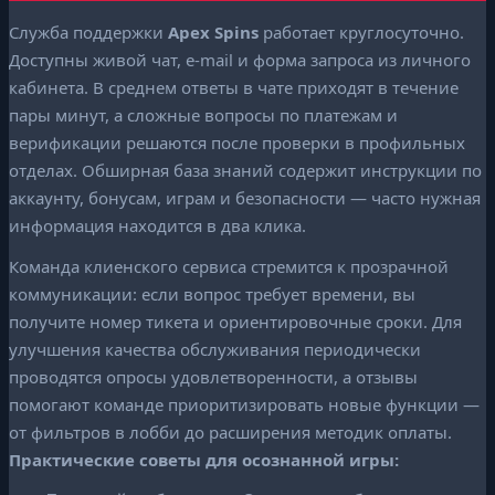
Служба поддержки
Apex Spins
работает круглосуточно.
Доступны живой чат, e‑mail и форма запроса из личного
кабинета. В среднем ответы в чате приходят в течение
пары минут, а сложные вопросы по платежам и
верификации решаются после проверки в профильных
отделах. Обширная база знаний содержит инструкции по
аккаунту, бонусам, играм и безопасности — часто нужная
информация находится в два клика.
Команда клиенского сервиса стремится к прозрачной
коммуникации: если вопрос требует времени, вы
получите номер тикета и ориентировочные сроки. Для
улучшения качества обслуживания периодически
проводятся опросы удовлетворенности, а отзывы
помогают команде приоритизировать новые функции —
от фильтров в лобби до расширения методик оплаты.
Практические советы для осознанной игры: