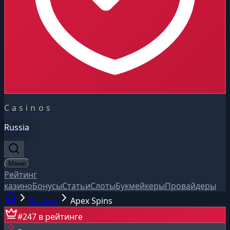
Casinos
Russia
Меню
Рейтинг
казино
Бонусы
Статьи
Слоты
Букмейкеры
Провайдеры
Казино
Apex Spins
#
247
в рейтинге