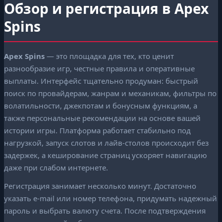
Обзор и регистрация в Apex
Spins
Apex Spins
— это площадка для тех, кто ценит
разнообразие игр, честные правила и оперативные
выплаты. Интерфейс тщательно продуман: быстрый
поиск по провайдерам, жанрам и механикам, фильтры по
волатильности, джекпотам и бонусным функциям, а
также персональные рекомендации на основе вашей
истории игры. Платформа работает стабильно под
нагрузкой, запуск слотов и лайв-столов происходит без
задержек, а кеширование страниц ускоряет навигацию
даже при слабом интернете.
Регистрация занимает несколько минут. Достаточно
указать e‑mail или номер телефона, придумать надежный
пароль и выбрать валюту счета. После подтверждения