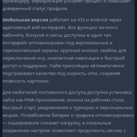
провайдеру. Верификация ускоряет процесс и повышает
доверенный статус профиля.
Мобильная версия
работает на iOS и Android через
адаптивный веб‑интерфейс. Все функции личного
кабинета, бонусов и кассы доступны в один тап.
Интерфейс оптимизирован под вертикальные и
горизонтальные экраны: крупные кнопки, свайпы для
переключения игр, компактная навигация и быстрый
доступ к поддержке. Лайв‑трансляции автоматически
подстраивают качество под скорость сети, сохраняя
плавность картинки.
Для любителей постоянного доступа доступна установка
сайта как PWA‑приложения: иконка на рабочем столе,
быстрый старт, уведомления о турнирах и персональных
акциях. Потребление батареи и трафика оптимизировано
— кэширование снижает нагрузку, а локальные
сохранения настроек позволяют продолжить сессию с