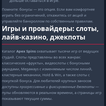
дольше оставаться в игре.
Помните: бонусы — это опция. Если вам комфортнее
играть без ограничений, откажитесь от акций и
управляйте банкроллом по собственным правилам.
Игры и провайдеры: слоты,
лайв-казино, джекпоты
Каталог
Apex Spins
охватывает тысячи игр от ведущих
студий. Слоты представлены во всех жанрах:
классические «фрукты», видеослоты с бонусными
раундами, Megaways с изменяемым числом линий,
кластерные механики, Hold & Win, а также слоты с
покупкой бонуса. Для любителей крупных заносов
доступны
прогрессивные и фиксированные джекпоты
—
пулы обновляются в реальном времени, а страницы игр
показывают текущие суммы.