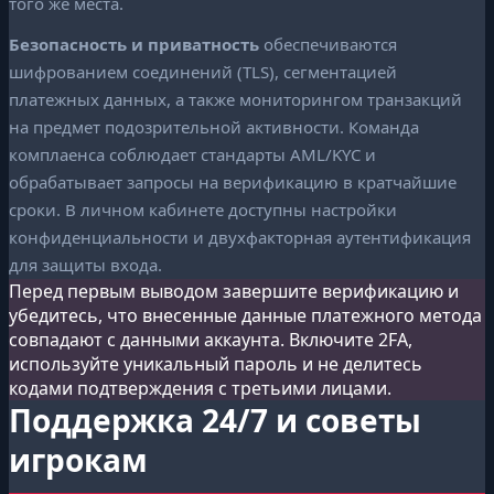
того же места.
Безопасность и приватность
обеспечиваются
шифрованием соединений (TLS), сегментацией
платежных данных, а также мониторингом транзакций
на предмет подозрительной активности. Команда
комплаенса соблюдает стандарты AML/KYC и
обрабатывает запросы на верификацию в кратчайшие
сроки. В личном кабинете доступны настройки
конфиденциальности и двухфакторная аутентификация
для защиты входа.
Перед первым выводом завершите верификацию и
убедитесь, что внесенные данные платежного метода
совпадают с данными аккаунта. Включите 2FA,
используйте уникальный пароль и не делитесь
кодами подтверждения с третьими лицами.
Поддержка 24/7 и советы
игрокам