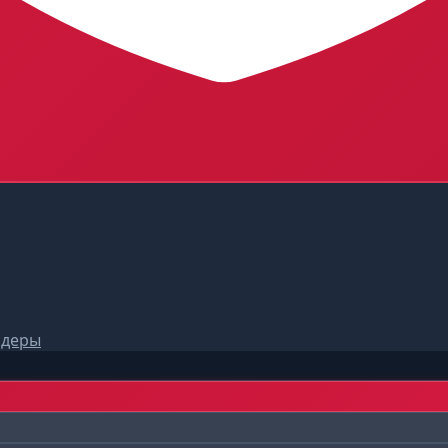
йдеры