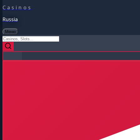
Casinos
Russia
Меню